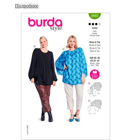
Подробнее