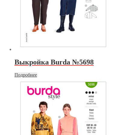
Выкройка Burda №5698
Подробнее