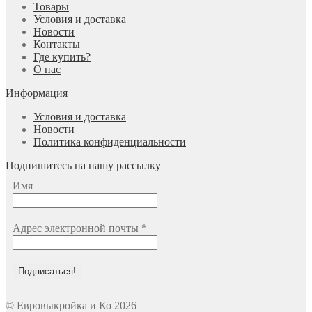
Товары
Условия и доставка
Новости
Контакты
Где купить?
О нас
Информация
Условия и доставка
Новости
Политика конфиденциальности
Подпишитесь на нашу рассылку
Имя
Адрес электронной почты
*
© Евровыкройка и Ко 2026