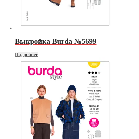
Выкройка Burda №5699
Подробнее