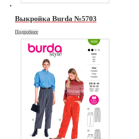
Выкройка Burda №5703
Подробнее