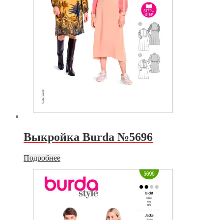
Выкройка Burda №5696
Подробнее