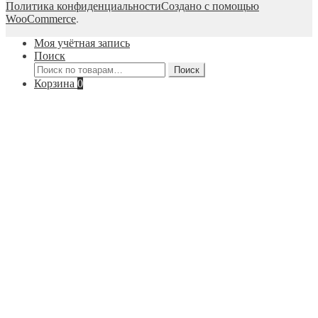
Политика конфиденциальности
Создано с помощью
WooCommerce
.
Моя учётная запись
Поиск
Искать:
Поиск
Корзина
0