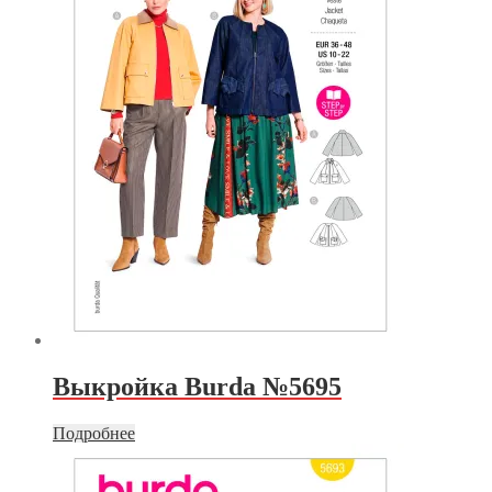
Выкройка Burda №5695
Подробнее