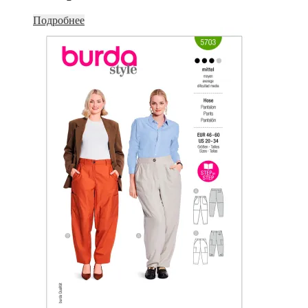
Подробнее