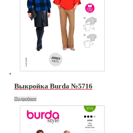
Выкройка Burda №5716
Подробнее