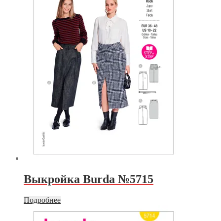
Выкройка Burda №5715
Подробнее