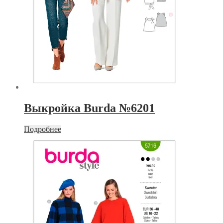
Выкройка Burda №6201
Подробнее