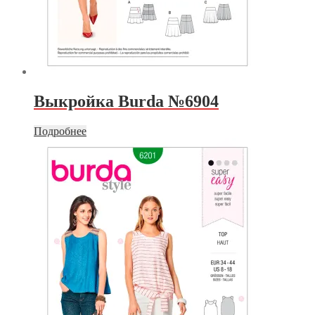
Выкройка Burda №6904
Подробнее