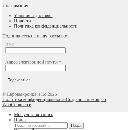
Информация
Условия и доставка
Новости
Политика конфиденциальности
Подпишитесь на нашу рассылку
Имя
Адрес электронной почты
*
© Евровыкройка и Ко 2026
Политика конфиденциальности
Создано с помощью
WooCommerce
.
Моя учётная запись
Поиск
Искать:
Поиск