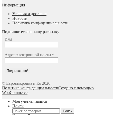
Информация
Условия и доставка
Новости
Политика конфиденциальности
Подпишитесь на нашу рассылку
Имя
Адрес электронной почты
*
© Евровыкройка и Ко 2026
Политика конфиденциальности
Создано с помощью
WooCommerce
.
Моя учётная запись
Поиск
Искать:
Поиск