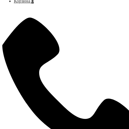
Корзина
0