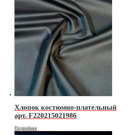
Хлопок костюмно-плательный
арт. F220215021986
Подробнее