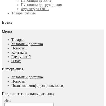
Пуговицы детские
Пуговицы для рукоделия
Фурнитура DILL
Товары разные
Бренд
Меню
Товары
Условия и доставка
Новости
Контакты
Где купить?
О нас
Информация
Условия и доставка
Новости
Политика конфиденциальности
Подпишитесь на нашу рассылку
Имя