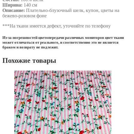
Ширина:
140 см
Описание:
Плательно-блузочный шелк, купон, цветы на
бежево-розовом фоне
***На ткани имеется дефект, уточняйте по телефону
Из-за погрешностей цветопередачи различных мониторов цвет ткани
может отличаться от реального, и соответственно это не является
браком и возврату не подлежит.
Похожие товары