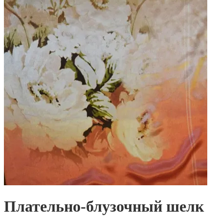
Плательно-блузочный шелк