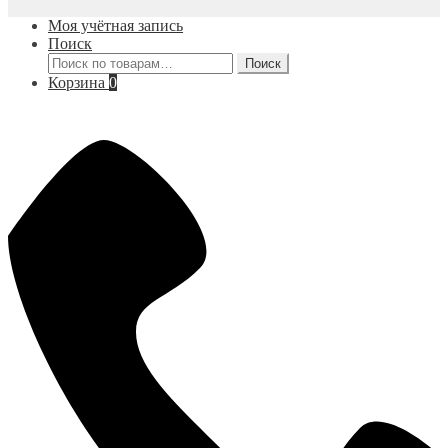
Моя учётная запись
Поиск
Искать:
Поиск
Корзина
0