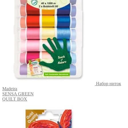
Набор ниток
Madeira
SENSA GREEN
QUILT BOX