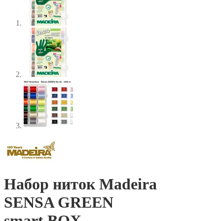
Набор ниток Madeira
SENSA GREEN
smart BOX