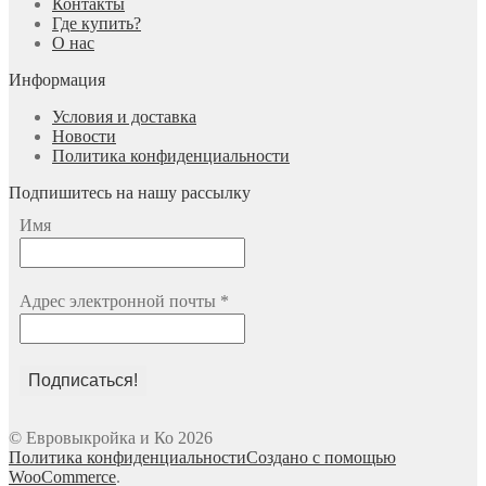
Контакты
Где купить?
О нас
Информация
Условия и доставка
Новости
Политика конфиденциальности
Подпишитесь на нашу рассылку
Имя
Адрес электронной почты
*
© Евровыкройка и Ко 2026
Политика конфиденциальности
Создано с помощью
WooCommerce
.