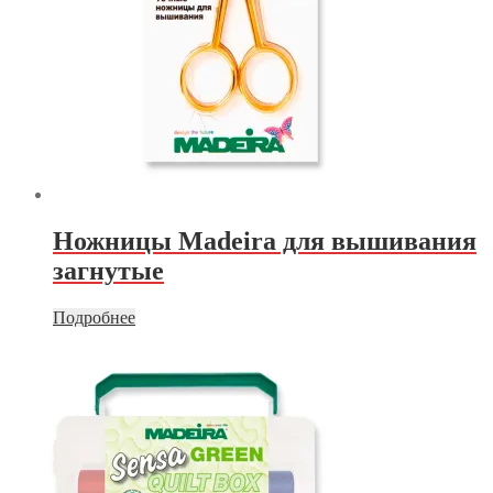
Ножницы Madeira для вышивания
загнутые
Подробнее