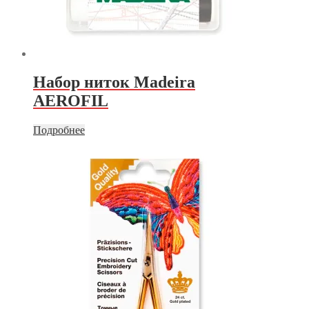
Набор ниток Madeira
AEROFIL
Подробнее