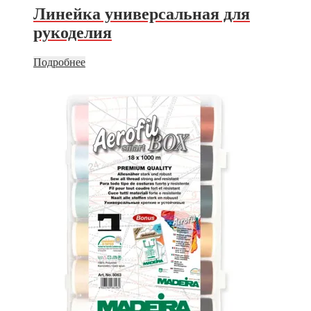
Линейка универсальная для
рукоделия
Подробнее