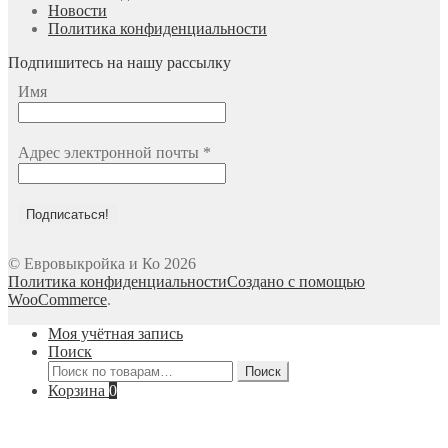
Новости
Политика конфиденциальности
Подпишитесь на нашу рассылку
Имя
Адрес электронной почты
*
© Евровыкройка и Ко 2026
Политика конфиденциальности
Создано с помощью
WooCommerce
.
Моя учётная запись
Поиск
Искать:
Поиск
Корзина
0