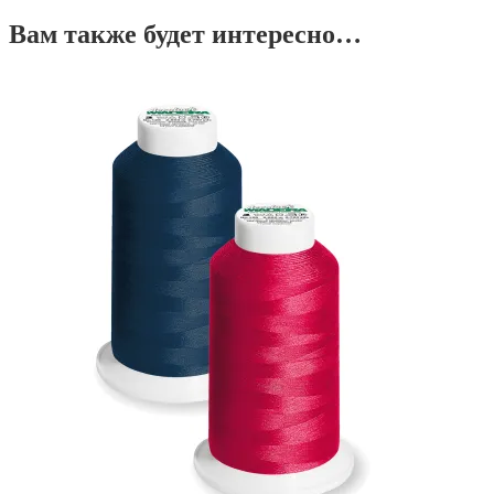
Вам также будет интересно…