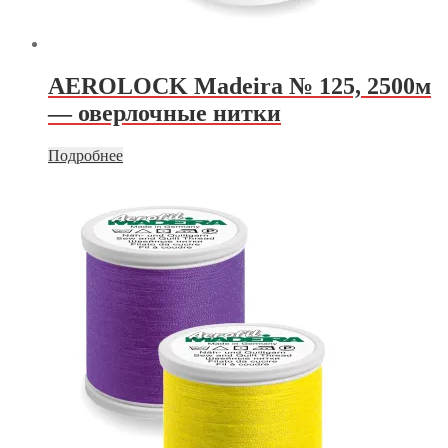
AEROLOCK Madeira № 125, 2500м
— оверлочные нитки
Подробнее