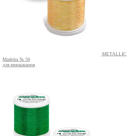
METALLIC
Madeira № 50
для ввязывания