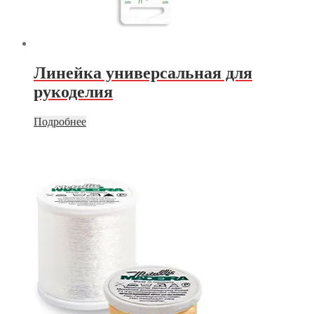
Линейка универсальная для
рукоделия
Подробнее