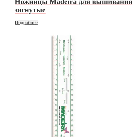
Ножницы Madeira для вышивания
загнутые
Подробнее