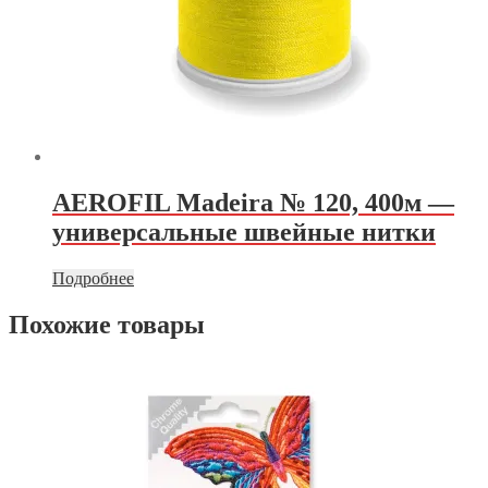
AEROFIL Madeira № 120, 400м —
универсальные швейные нитки
Подробнее
Похожие товары