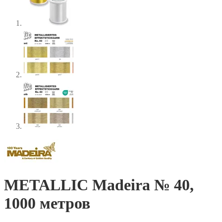
METALLIC Madeira № 40,
1000 метров