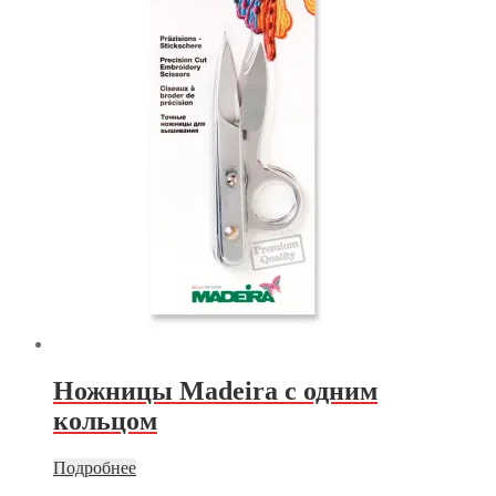
Ножницы Madeira с одним
кольцом
Подробнее