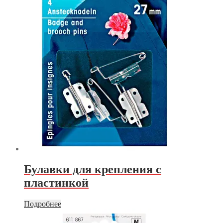
Булавки для крепления с
пластинкой
Подробнее