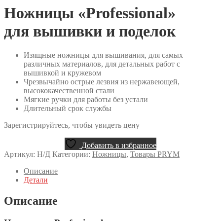
Ножницы «Professional»
для вышивки и поделок
Изящные ножницы для вышивания, для самых
различных материалов, для детальных работ с
вышивкой и кружевом
Чрезвычайно острые лезвия из нержавеющей,
высококачественной стали
Мягкие ручки для работы без устали
Длительный срок службы
Зарегистрируйтесь, чтобы увидеть цену
Добавить в избранное
Артикул:
Н/Д
Категории:
Ножницы
,
Товары PRYM
Описание
Детали
Описание