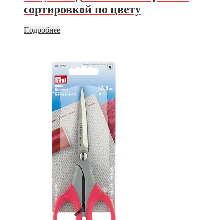
сортировкой по цвету
Подробнее