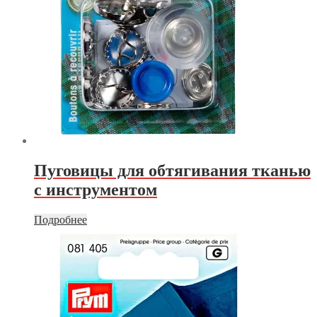
Пуговицы для обтягивания тканью
с инструментом
Подробнее