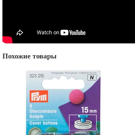
Похожие товары