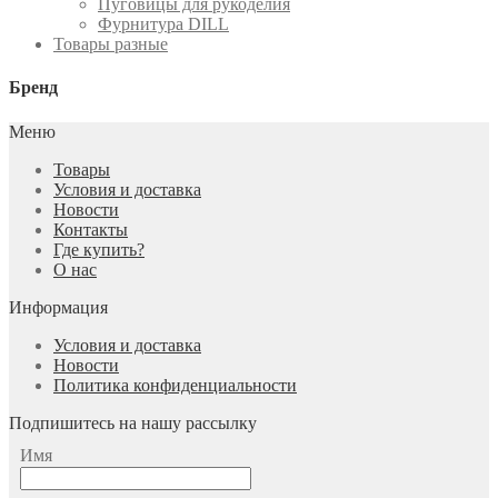
Пуговицы для рукоделия
Фурнитура DILL
Товары разные
Бренд
Меню
Товары
Условия и доставка
Новости
Контакты
Где купить?
О нас
Информация
Условия и доставка
Новости
Политика конфиденциальности
Подпишитесь на нашу рассылку
Имя