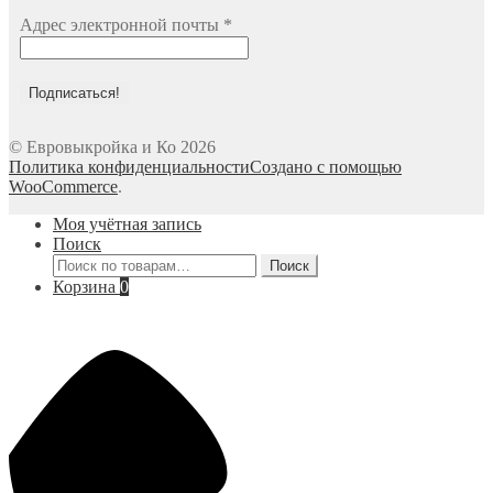
Адрес электронной почты
*
© Евровыкройка и Ко 2026
Политика конфиденциальности
Создано с помощью
WooCommerce
.
Моя учётная запись
Поиск
Искать:
Поиск
Корзина
0