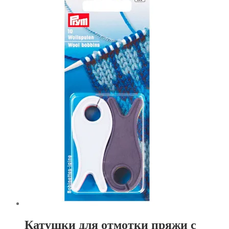
Катушки для отмотки пряжи с