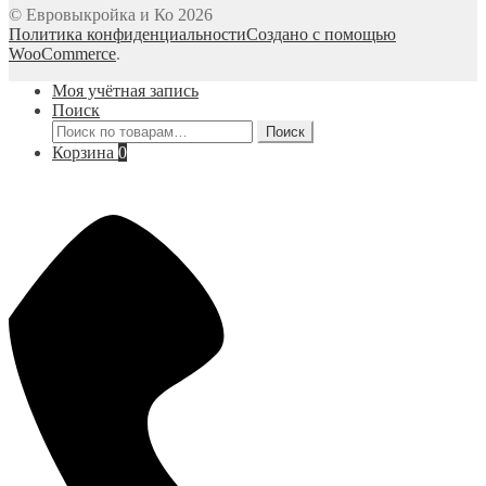
© Евровыкройка и Ко 2026
Политика конфиденциальности
Создано с помощью
WooCommerce
.
Моя учётная запись
Поиск
Искать:
Поиск
Корзина
0