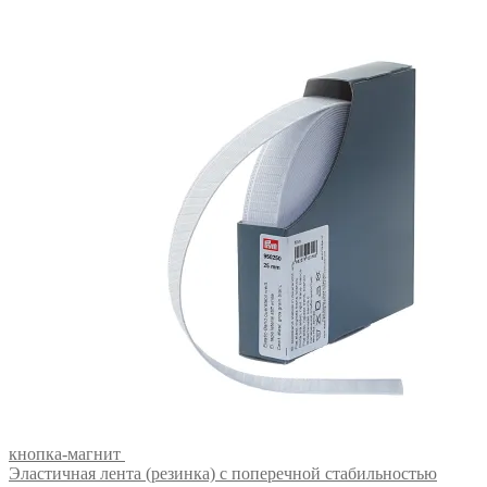
кнопка-магнит
Эластичная лента (резинка) с поперечной стабильностью