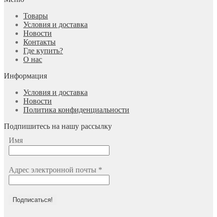
Товары
Условия и доставка
Новости
Контакты
Где купить?
О нас
Информация
Условия и доставка
Новости
Политика конфиденциальности
Подпишитесь на нашу рассылку
Имя
Адрес электронной почты
*