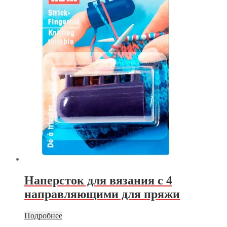
Наперсток для вязания с 4
направляющими для пряжи
Подробнее