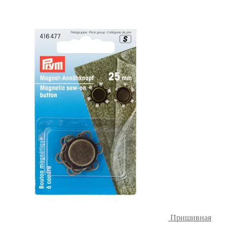
Пришивная