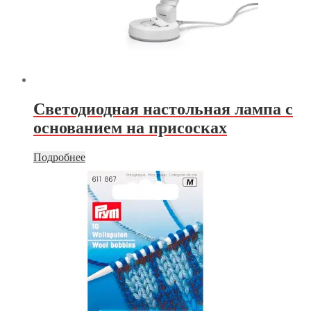
Светодиодная настольная лампа с
основанием на присосках
Подробнее