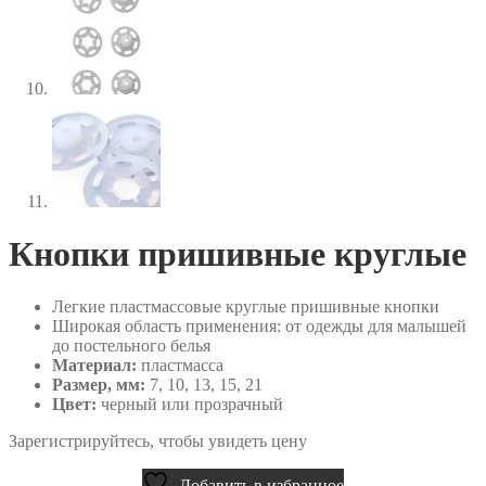
Кнопки пришивные круглые
Легкие пластмассовые круглые пришивные кнопки
Широкая область применения: от одежды для малышей
до постельного белья
Материал:
пластмасса
Размер, мм:
7, 10, 13, 15, 21
Цвет:
черный или прозрачный
Зарегистрируйтесь, чтобы увидеть цену
Добавить в избранное