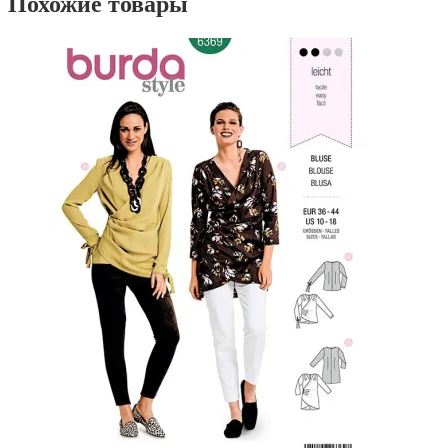
Похожие товары