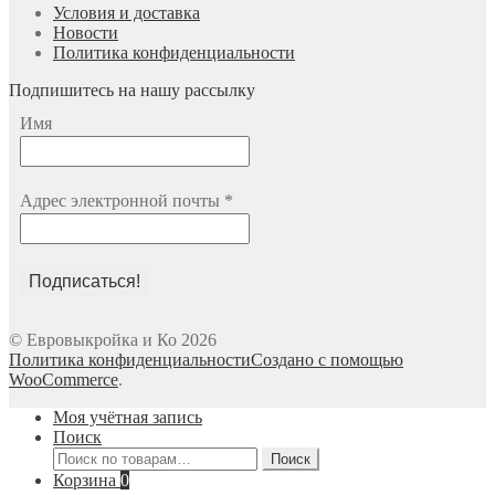
Условия и доставка
Новости
Политика конфиденциальности
Подпишитесь на нашу рассылку
Имя
Адрес электронной почты
*
© Евровыкройка и Ко 2026
Политика конфиденциальности
Создано с помощью
WooCommerce
.
Моя учётная запись
Поиск
Искать:
Поиск
Корзина
0