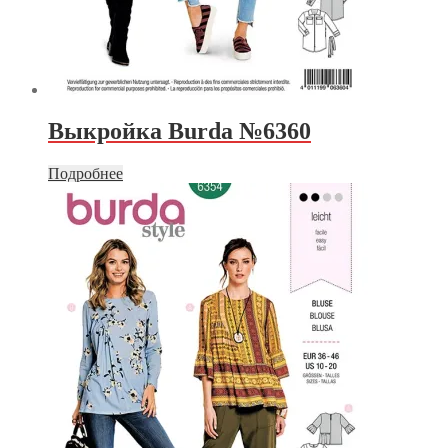
Выкройка Burda №6360
Подробнее