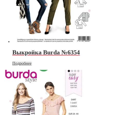
Выкройка Burda №6354
Подробнее