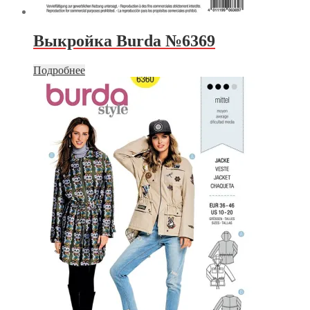
Выкройка Burda №6369
Подробнее