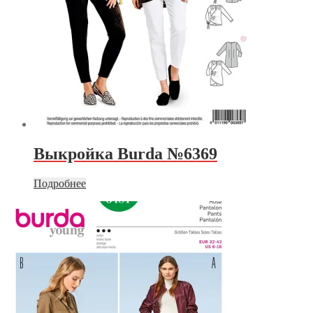
Выкройка Burda №6369
Подробнее