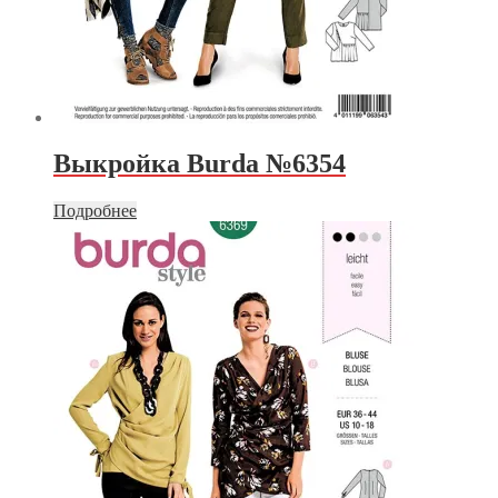
Выкройка Burda №6354
Подробнее