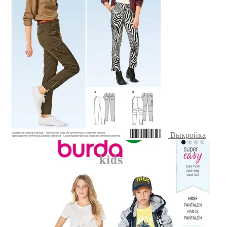
Выкройка