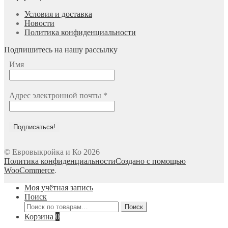
Условия и доставка
Новости
Политика конфиденциальности
Подпишитесь на нашу рассылку
Имя
Адрес электронной почты
*
© Евровыкройка и Ко 2026
Политика конфиденциальности
Создано с помощью
WooCommerce
.
Моя учётная запись
Поиск
Искать:
Поиск
Корзина
0