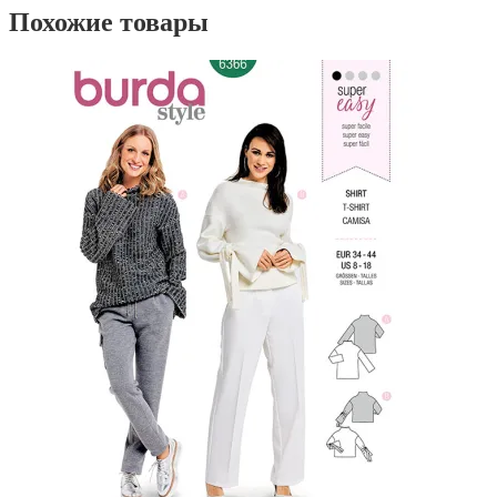
Похожие товары