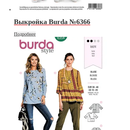
Выкройка Burda №6366
Подробнее