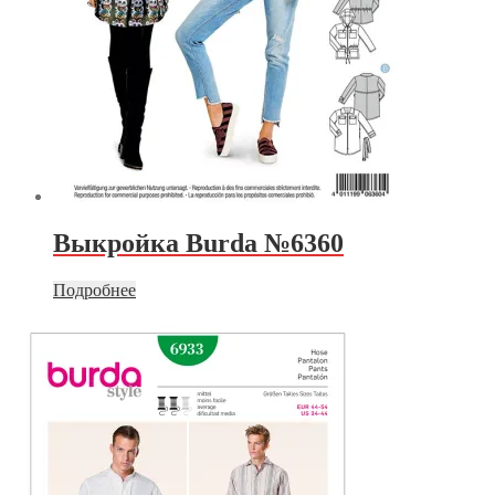
Выкройка Burda №6360
Подробнее