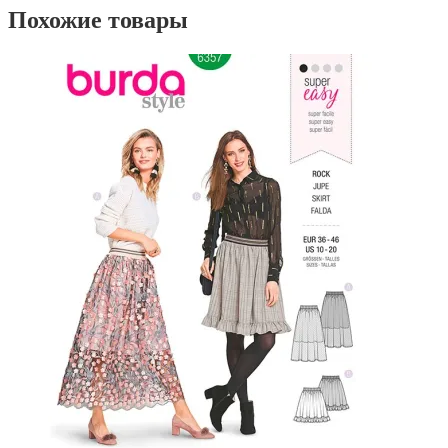
Похожие товары