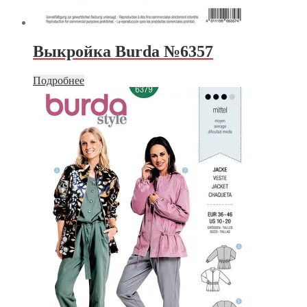
Выкройка Burda №6357
Подробнее