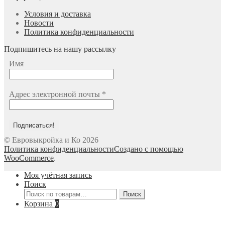
Условия и доставка
Новости
Политика конфиденциальности
Подпишитесь на нашу рассылку
Имя
Адрес электронной почты
*
© Евровыкройка и Ко 2026
Политика конфиденциальности
Создано с помощью
WooCommerce
.
Моя учётная запись
Поиск
Искать:
Поиск
Корзина
0