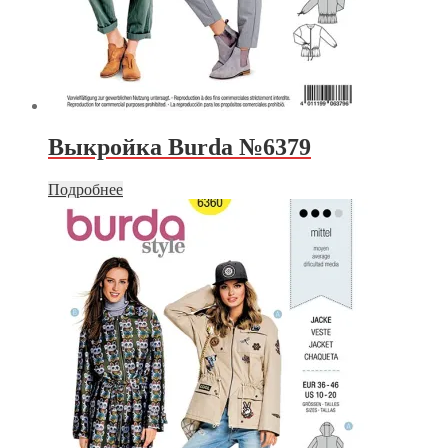
Выкройка Burda №6379
Подробнее