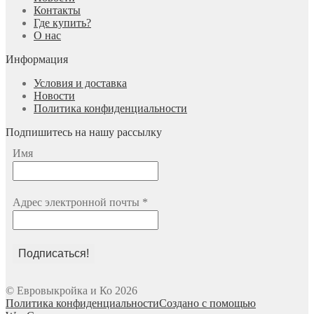
Контакты
Где купить?
О нас
Информация
Условия и доставка
Новости
Политика конфиденциальности
Подпишитесь на нашу рассылку
Имя
Адрес электронной почты
*
© Евровыкройка и Ко 2026
Политика конфиденциальности
Создано с помощью