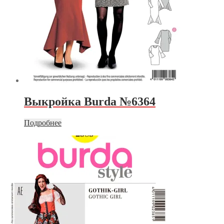
Выкройка Burda №6364
Подробнее