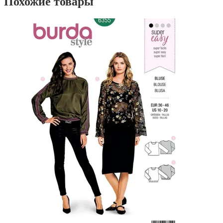
Похожие товары