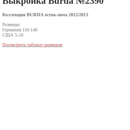
Выкройка Burda №2390
Коллекция BURDA осень-зима 2012/2013
Размеры:
Германия 110-140
США 5-10
Посмотреть таблицу размеров