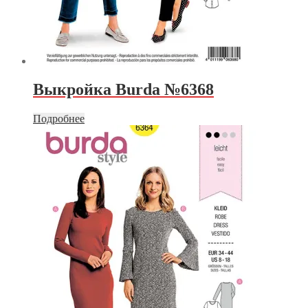
Выкройка Burda №6368
Подробнее