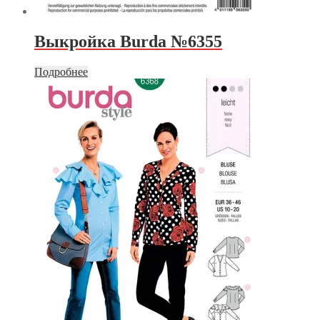
Выкройка Burda №6355
Подробнее