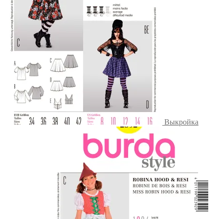
Выкройка