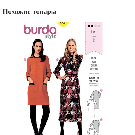
Похожие товары