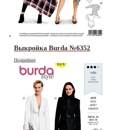
Выкройка Burda №6352
Подробнее