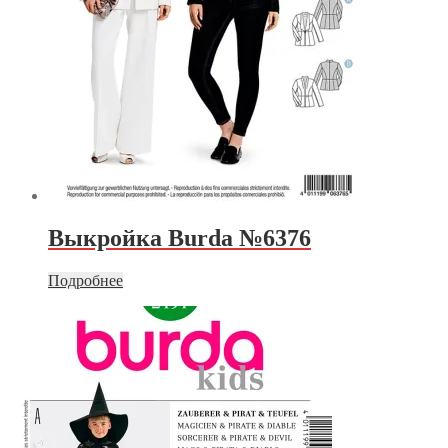
Выкройка Burda №6376
Подробнее