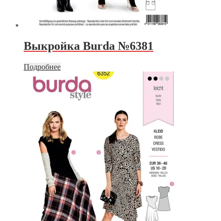
Выкройка Burda №6381
Подробнее