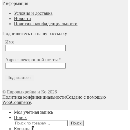
Информация
Условия и доставка
Новости
Политика конфиденциальности
Подпишитесь на нашу рассылку
Имя
Адрес электронной почты
*
© Евровыкройка и Ко 2026
Политика конфиденциальности
Создано с помощью
WooCommerce
.
Моя учётная запись
Поиск
Искать:
Поиск
Корзина
0