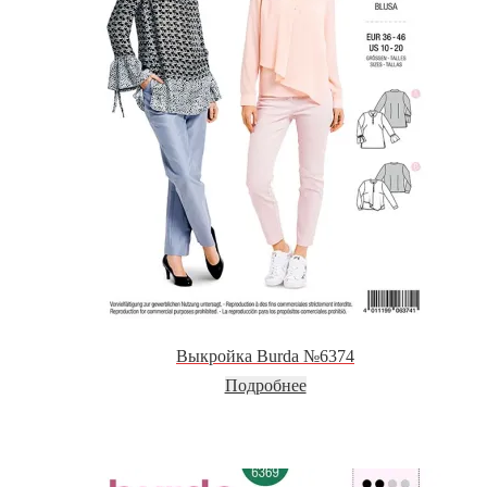
Выкройка Burda №6374
Подробнее