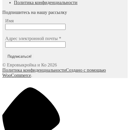
Политика конфиденциальности
Подпишитесь на нашу рассылку
Имя
Адрес электронной почты
*
© Евровыкройка и Ко 2026
Политика конфиденциальности
Создано с помощью
WooCommerce
.