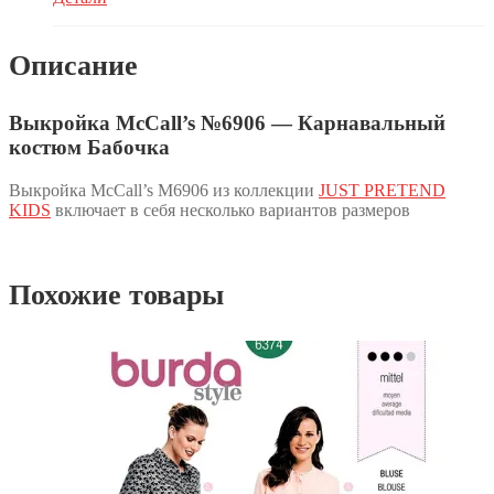
Описание
Выкройка McCall’s №6906 — Карнавальный
костюм Бабочка
Выкройка McCall’s M6906 из коллекции
JUST PRETEND
KIDS
включает в себя несколько вариантов размеров
Похожие товары