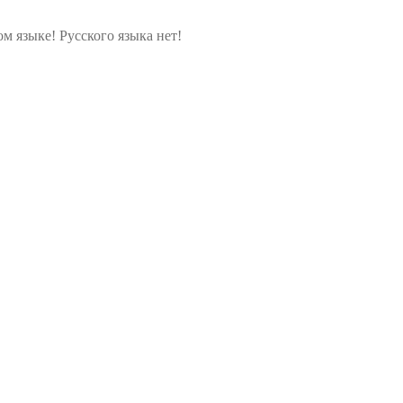
м языке! Русского языка нет!