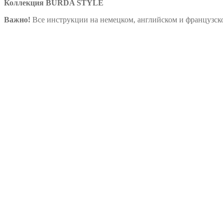
Коллекция BURDA STYLE
Важно!
Все инструкции на немецком, английском и французско