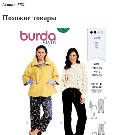
Артикул: 7752
Похожие товары