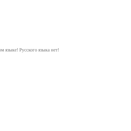
м языке! Русского языка нет!