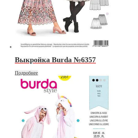
Выкройка Burda №6357
Подробнее