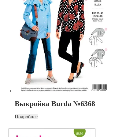
Выкройка Burda №6368
Подробнее