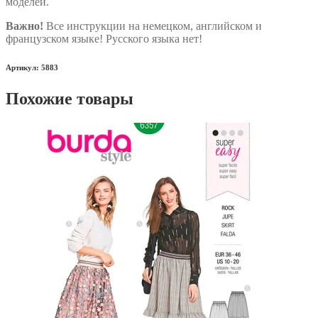
моделей.
Важно!
Все инструкции на немецком, английском и
французском языке! Русского языка нет!
Артикул: 5883
Похожие товары