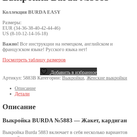
Коллекция BURDA EASY
Размеры:
EUR (34-36-38-40-42-44-46)
US (8-10-12-14-16-18)
Важно!
Все инструкции на немецком, английском и
французском языке! Русского языка нет!
Посмотреть таблицу размеров
Добавить в избранное
Артикул:
5883B
Категории:
Выкройки
,
Женские выкройки
Описание
Детали
Описание
Выкройка BURDA №5883 — Жакет, кардиган
Выкройка Burda 5883 включает в себя несколько вариантов