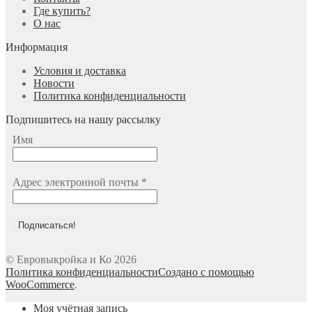
Где купить?
О нас
Информация
Условия и доставка
Новости
Политика конфиденциальности
Подпишитесь на нашу рассылку
Имя
Адрес электронной почты
*
© Евровыкройка и Ко 2026
Политика конфиденциальности
Создано с помощью
WooCommerce
.
Моя учётная запись