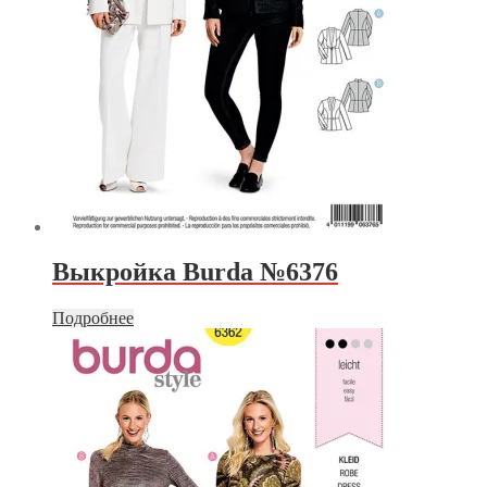
Выкройка Burda №6376
Подробнее