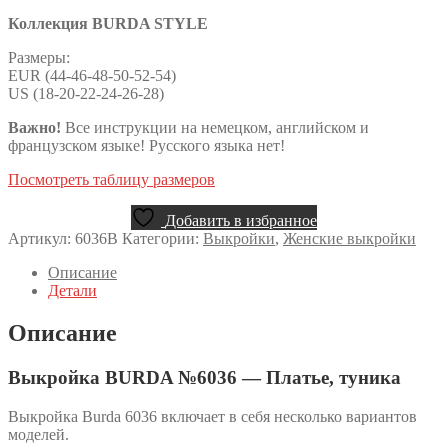
Коллекция BURDA STYLE
Размеры:
EUR (44-46-48-50-52-54)
US (18-20-22-24-26-28)
Важно!
Все инструкции на немецком, английском и
французском языке! Русского языка нет!
Посмотреть таблицу размеров
Добавить в избранное
Артикул:
6036B
Категории:
Выкройки
,
Женские выкройки
Описание
Детали
Описание
Выкройка BURDA №6036 — Платье, туника
Выкройка Burda 6036 включает в себя несколько вариантов
моделей.