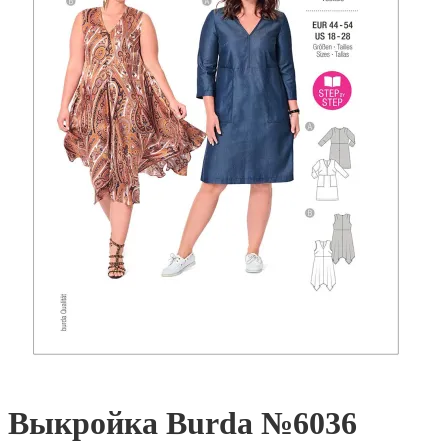
Выкройка Burda №6036