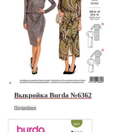
Выкройка Burda №6362
Подробнее