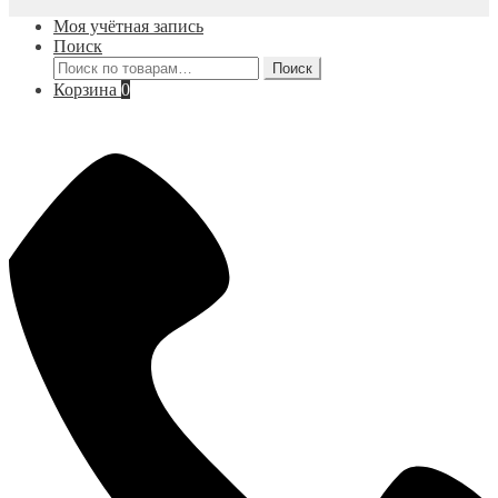
Моя учётная запись
Поиск
Искать:
Поиск
Корзина
0