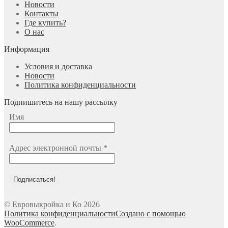
Новости
Контакты
Где купить?
О нас
Информация
Условия и доставка
Новости
Политика конфиденциальности
Подпишитесь на нашу рассылку
Имя
Адрес электронной почты
*
© Евровыкройка и Ко 2026
Политика конфиденциальности
Создано с помощью
WooCommerce
.