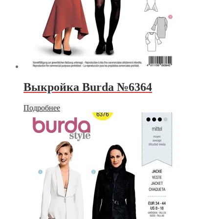
Выкройка Burda №6364
Подробнее