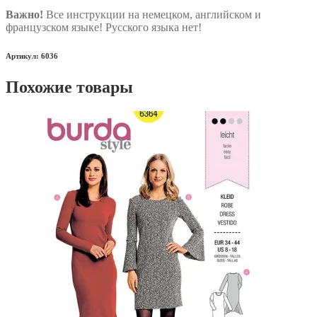
Важно!
Все инструкции на немецком, английском и
французском языке! Русского языка нет!
Артикул: 6036
Похожие товары