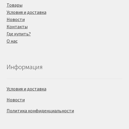
Товары
Условия и доставка
Новости
Контакты
Где купить?
О нас
Информация
Условия и доставка
Новости
Политика конфиденциальности