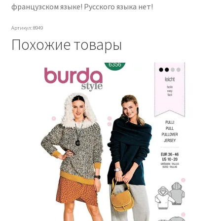
французском языке! Русского языка нет!
Артикул: 8949
Похожие товары