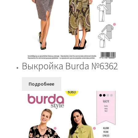
Выкройка Burda №6362
Подробнее