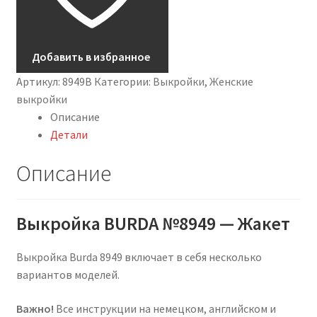
Добавить в избранное
Артикул:
8949B
Категории:
Выкройки
,
Женские
выкройки
Описание
Детали
Описание
Выкройка BURDA №8949 — Жакет
Выкройка Burda 8949 включает в себя несколько
вариантов моделей.
Важно!
Все инструкции на немецком, английском и