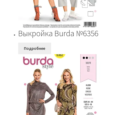
Выкройка Burda №6356
Подробнее