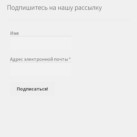
Подпишитесь на нашу рассылку
Имя
Адрес электронной почты
*