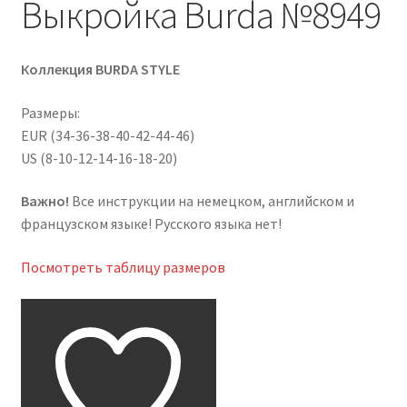
Выкройка Burda №8949
Коллекция BURDA STYLE
Размеры:
EUR (34-36-38-40-42-44-46)
US (8-10-12-14-16-18-20)
Важно!
Все инструкции на немецком, английском и
французском языке! Русского языка нет!
Посмотреть таблицу размеров