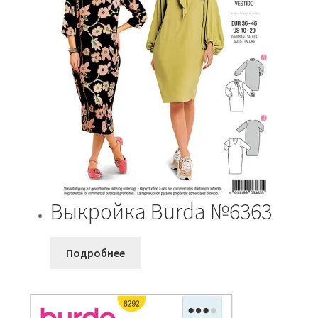
Выкройка Burda №6363
Подробнее