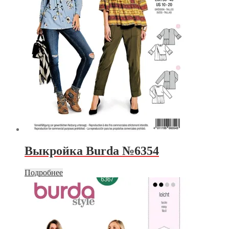
Выкройка Burda №6354
Подробнее