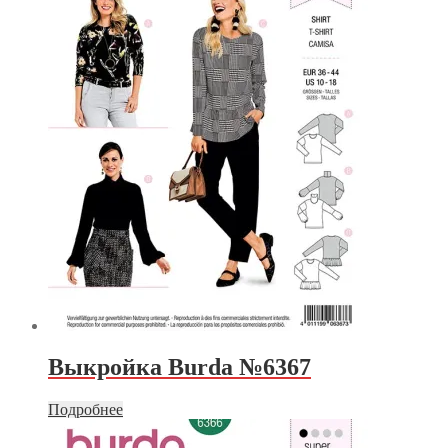
Выкройка Burda №6367
Подробнее