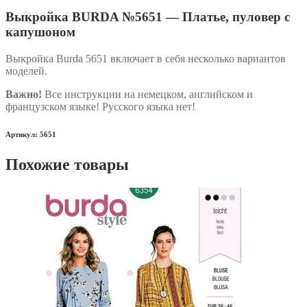
Выкройка BURDA №5651 — Платье, пуловер с
капушоном
Выкройка Burda 5651 включает в себя несколько вариантов
моделей.
Важно!
Все инструкции на немецком, английском и
французском языке! Русского языка нет!
Артикул: 5651
Похожие товары