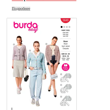
Подробнее