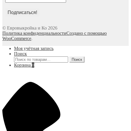
© Евровыкройка и Ко 2026
Политика конфиденциальности
Создано с помощью
WooCommerce
.
Моя учётная запись
Поиск
Искать:
Поиск
Корзина
0