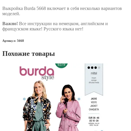
Выкройка Burda 5668 включает в себя несколько вариантов
моделей.
Важно!
Все инструкции на немецком, английском и
французском языке! Русского языка нет!
Артикул: 5668
Похожие товары