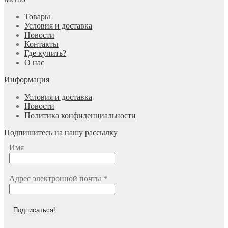
Товары
Условия и доставка
Новости
Контакты
Где купить?
О нас
Информация
Условия и доставка
Новости
Политика конфиденциальности
Подпишитесь на нашу рассылку
Имя
Адрес электронной почты
*