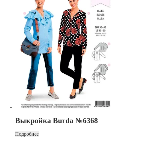
Выкройка Burda №6368
Подробнее