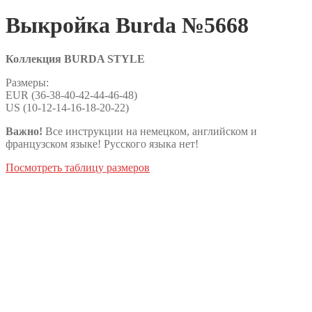
Выкройка Burda №5668
Коллекция BURDA STYLE
Размеры:
EUR (36-38-40-42-44-46-48)
US (10-12-14-16-18-20-22)
Важно!
Все инструкции на немецком, английском и
французском языке! Русского языка нет!
Посмотреть таблицу размеров