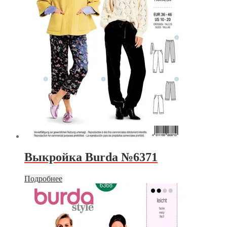
Выкройка Burda №6371
Подробнее