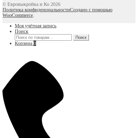
© Евровыкройка и Ко 2026
Политика конфиденциальности
Создано с помощью
WooCommerce
.
Моя учётная запись
Поиск
Искать:
Поиск
Корзина
0