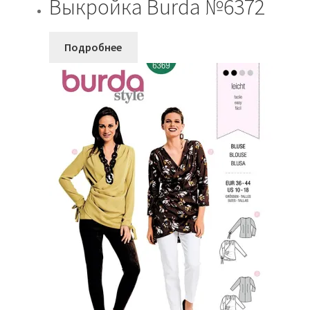
Выкройка Burda №6372
Подробнее