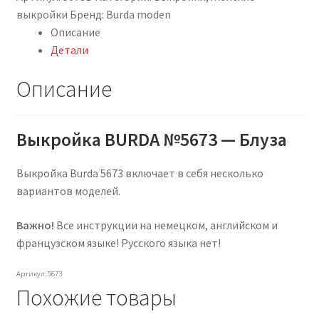
выкройки
Бренд:
Burda moden
Описание
Детали
Описание
Выкройка BURDA №5673 — Блуза
Выкройка Burda 5673 включает в себя несколько
вариантов моделей.
Важно!
Все инструкции на немецком, английском и
французском языке! Русского языка нет!
Артикул: 5673
Похожие товары