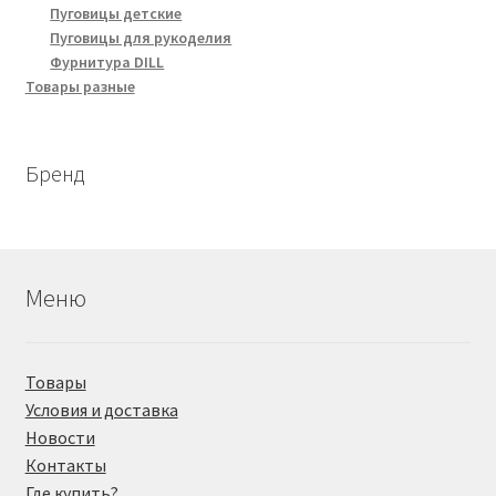
Пуговицы детские
Пуговицы для рукоделия
Фурнитура DILL
Товары разные
Бренд
Меню
Товары
Условия и доставка
Новости
Контакты
Где купить?