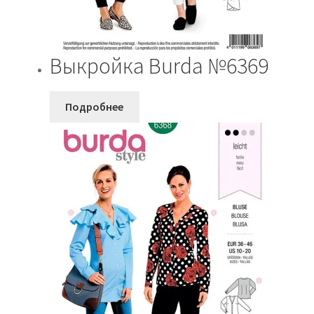
Выкройка Burda №6369
Подробнее