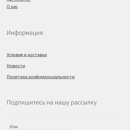
О нас
Информация
Условия и доставка
Новости
Политика конфиденциальности
Подпишитесь на нашу рассылку
Имя