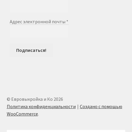
Адрес электронной почты
*
© Евровыкройка и Ко 2026
Политика конфиденциальности
Создано с помощью
WooCommerce
.