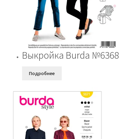
Выкройка Burda №6368
Подробнее