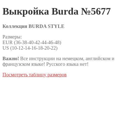
Выкройка Burda №5677
Коллекция BURDA STYLE
Размеры:
EUR (36-38-40-42-44-46-48)
US (10-12-14-16-18-20-22)
Важно!
Все инструкции на немецком, английском и
французском языке! Русского языка нет!
Посмотреть таблицу размеров