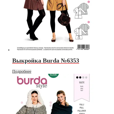
Выкройка Burda №6353
Подробнее