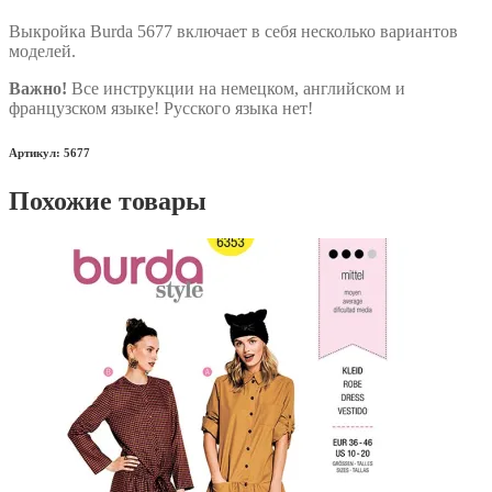
Выкройка Burda 5677 включает в себя несколько вариантов
моделей.
Важно!
Все инструкции на немецком, английском и
французском языке! Русского языка нет!
Артикул: 5677
Похожие товары