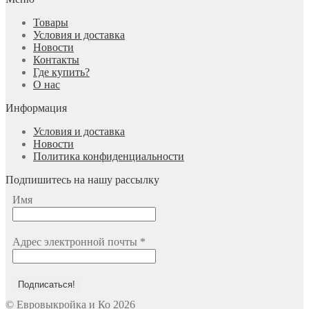
Товары
Условия и доставка
Новости
Контакты
Где купить?
О нас
Информация
Условия и доставка
Новости
Политика конфиденциальности
Подпишитесь на нашу рассылку
Имя
Адрес электронной почты
*
© Евровыкройка и Ко 2026