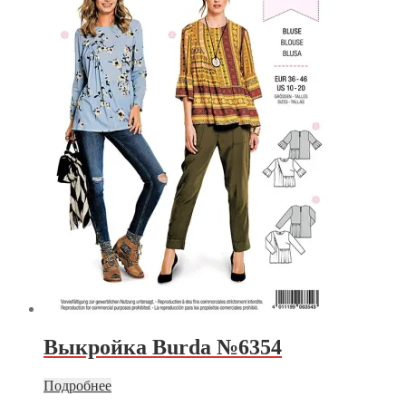
Выкройка Burda №6354
Подробнее