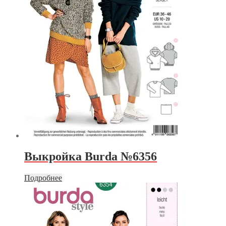
Выкройка Burda №6356
Подробнее