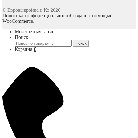
© Евровыкройка и Ко 2026
Политика конфиденциальности
Создано с помощью
WooCommerce
.
Моя учётная запись
Поиск
Искать:
Поиск
Корзина
0