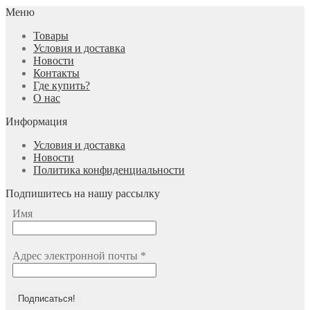
Меню
Товары
Условия и доставка
Новости
Контакты
Где купить?
О нас
Информация
Условия и доставка
Новости
Политика конфиденциальности
Подпишитесь на нашу рассылку
Имя
Адрес электронной почты
*