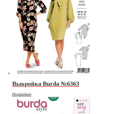
Выкройка Burda №6363
Подробнее