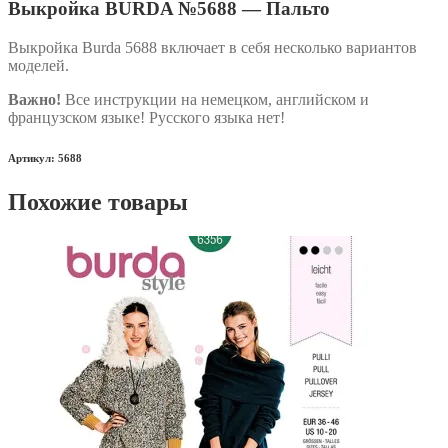
Выкройка BURDA №5688 — Пальто
Выкройка Burda 5688 включает в себя несколько вариантов
моделей.
Важно!
Все инструкции на немецком, английском и
французском языке! Русского языка нет!
Артикул: 5688
Похожие товары