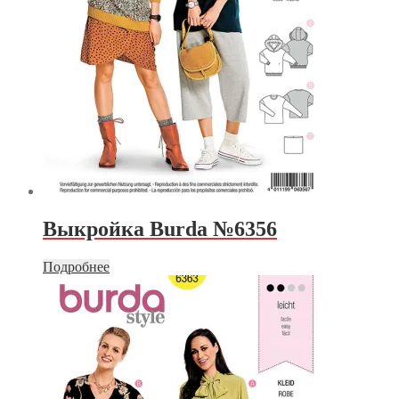
Выкройка Burda №6356
Подробнее