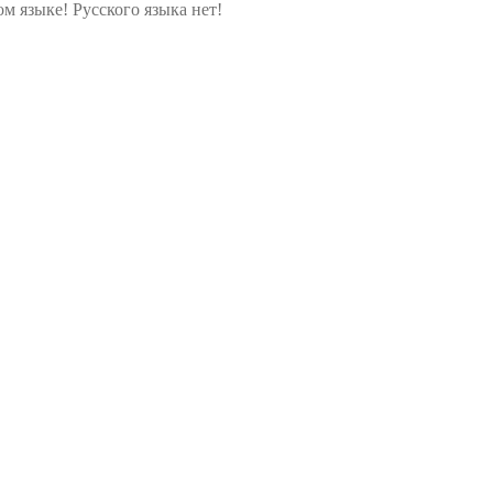
м языке! Русского языка нет!