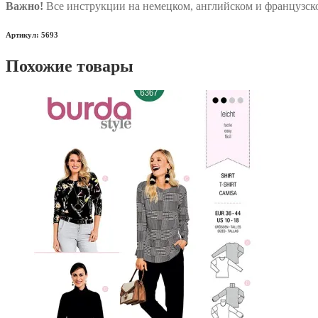
Важно!
Все инструкции на немецком, английском и французско
Артикул: 5693
Похожие товары