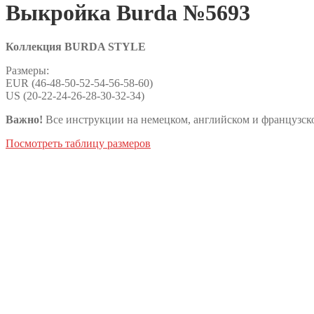
Выкройка Burda №5693
Коллекция BURDA STYLE
Размеры:
EUR (46-48-50-52-54-56-58-60)
US (20-22-24-26-28-30-32-34)
Важно!
Все инструкции на немецком, английском и французско
Посмотреть таблицу размеров