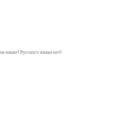
м языке! Русского языка нет!