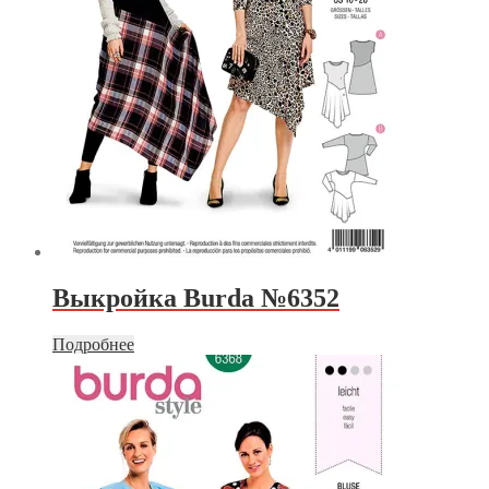
Выкройка Burda №6352
Подробнее