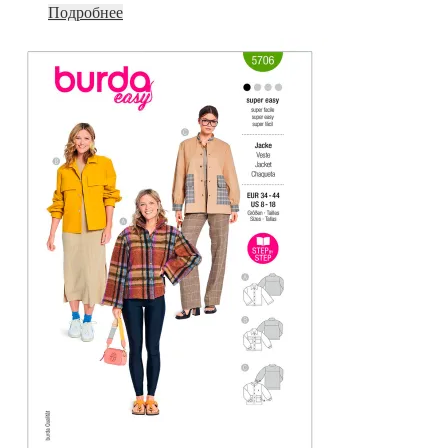
Подробнее