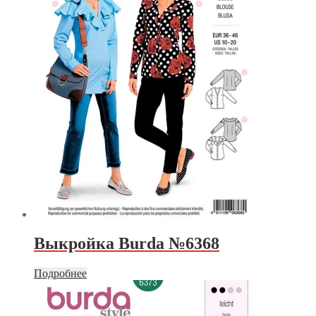
Выкройка Burda №6368
Подробнее