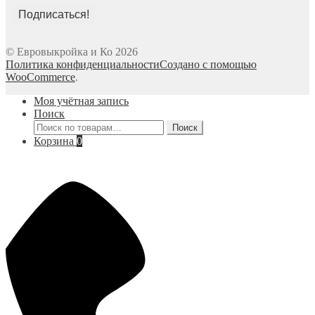
© Евровыкройка и Ко 2026
Политика конфиденциальности
Создано с помощью
WooCommerce
.
Моя учётная запись
Поиск
Искать:
Поиск
Корзина
0