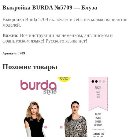
Выкройка BURDA №5709 — Блуза
Выкройка Burda 5709 включает в себя несколько вариантов
моделей.
Важно!
Все инструкции на немецком, английском и
французском языке! Русского языка нет!
Артикул: 5709
Похожие товары