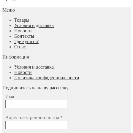
Меню
Товары
Условия и доставка
Новости
Контакты
Где купить?
О нас
Информация
Условия и доставка
Новости
Политика конфиденциальности
Подпишитесь на нашу рассылку
Имя
Адрес электронной почты
*