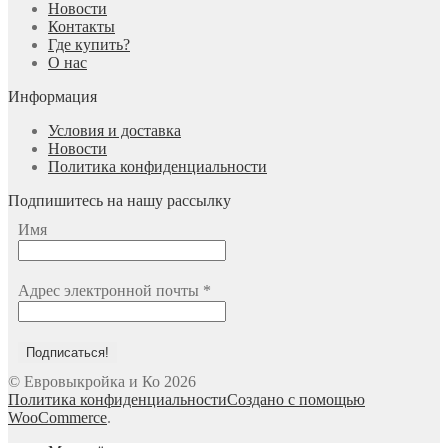
Новости
Контакты
Где купить?
О нас
Информация
Условия и доставка
Новости
Политика конфиденциальности
Подпишитесь на нашу рассылку
Имя
Адрес электронной почты
*
© Евровыкройка и Ко 2026
Политика конфиденциальности
Создано с помощью
WooCommerce
.