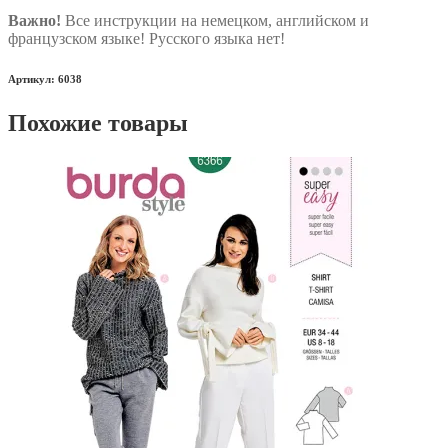
Важно!
Все инструкции на немецком, английском и
французском языке! Русского языка нет!
Артикул: 6038
Похожие товары