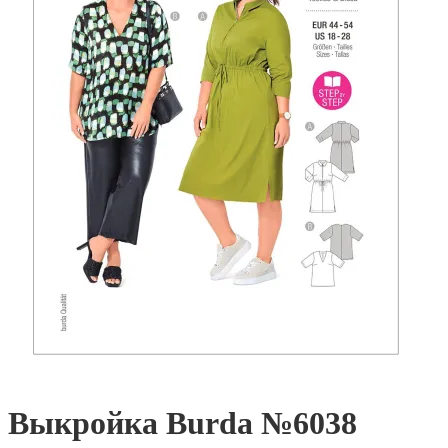
Выкройка Burda №6038