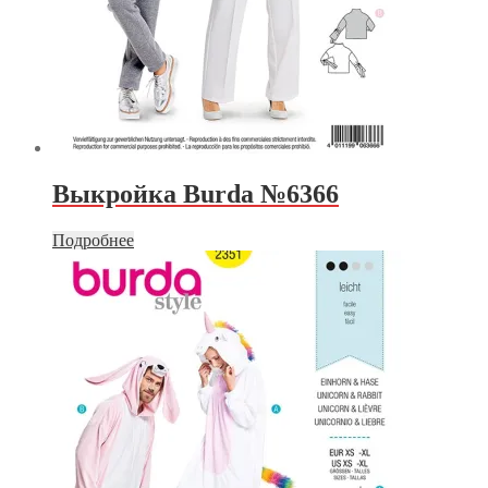
Выкройка Burda №6366
Подробнее