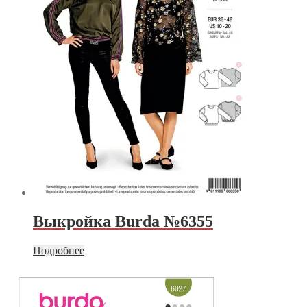
Выкройка Burda №6355
Подробнее