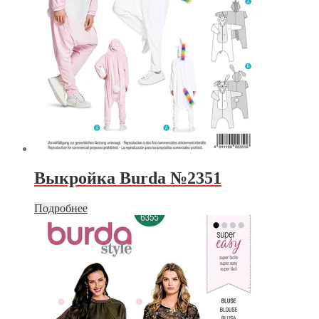
Выкройка Burda №2351
Подробнее