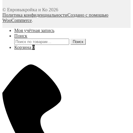
© Евровыкройка и Ко 2026
Политика конфиденциальности
Создано с помощью
WooCommerce
.
Моя учётная запись
Поиск
Искать:
Поиск
Корзина
0