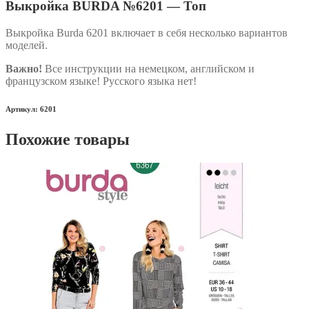
Выкройка BURDA №6201 — Топ
Выкройка Burda 6201 включает в себя несколько вариантов
моделей.
Важно!
Все инструкции на немецком, английском и
французском языке! Русского языка нет!
Артикул: 6201
Похожие товары