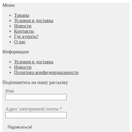
Меню
Товары
Условия и доставка
Новости
Контакты
Где купить?
О нас
Информация
Условия и доставка
Новости
Политика конфиденциальности
Подпишитесь на нашу рассылку
Имя
Адрес электронной почты
*