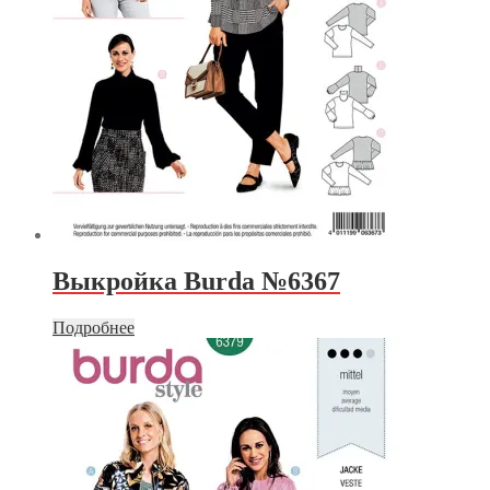
Выкройка Burda №6367
Подробнее