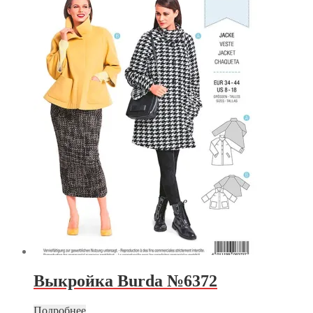
Выкройка Burda №6372
Подробнее