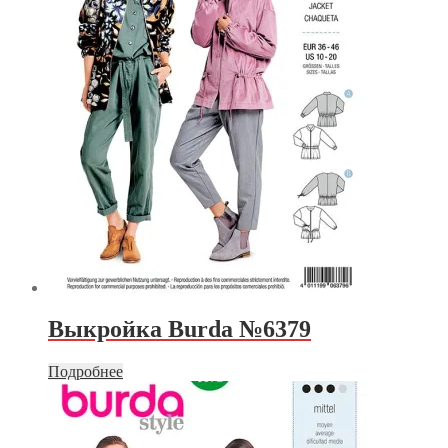
Выкройка Burda №6379
Подробнее