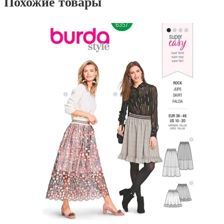
Похожие товары