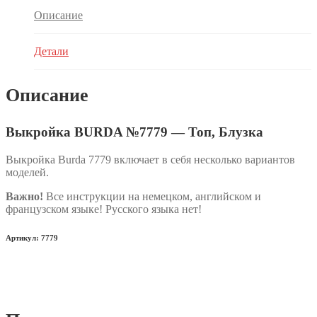
Описание
Детали
Описание
Выкройка BURDA №7779 — Топ, Блузка
Выкройка Burda 7779 включает в себя несколько вариантов
моделей.
Важно!
Все инструкции на немецком, английском и
французском языке! Русского языка нет!
Артикул: 7779