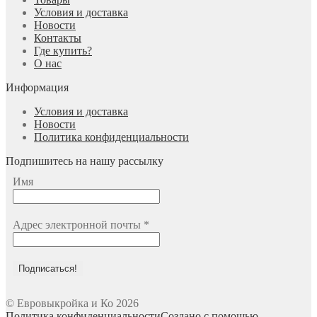
Условия и доставка
Новости
Контакты
Где купить?
О нас
Информация
Условия и доставка
Новости
Политика конфиденциальности
Подпишитесь на нашу рассылку
Имя
Адрес электронной почты
*
© Евровыкройка и Ко 2026
Политика конфиденциальности
Создано с помощью