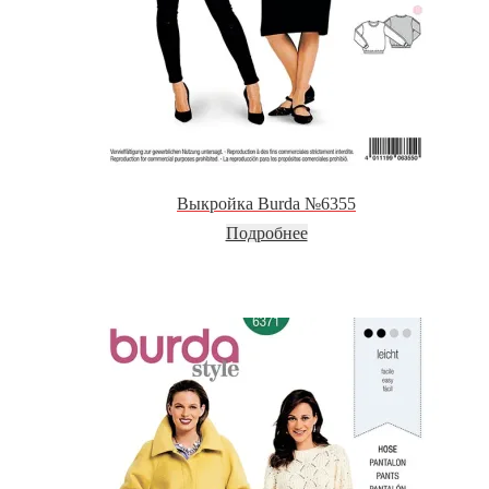
Выкройка Burda №6355
Подробнее