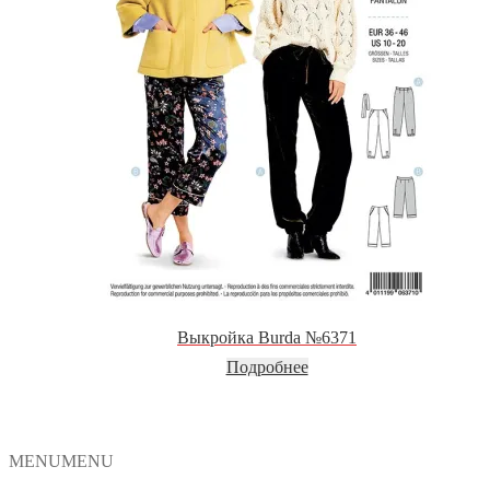
Выкройка Burda №6371
Подробнее
MENU
MENU