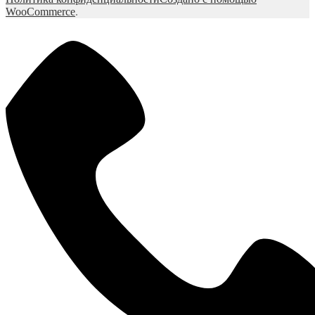
WooCommerce
.