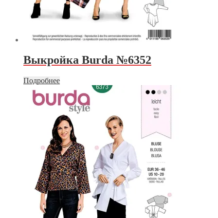
Выкройка Burda №6352
Подробнее