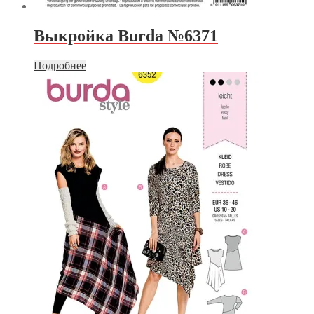
Выкройка Burda №6371
Подробнее