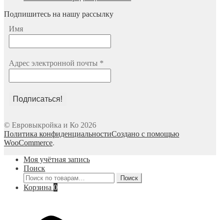
Подпишитесь на нашу рассылку
Имя
Адрес электронной почты
*
© Евровыкройка и Ко 2026
Политика конфиденциальности
Создано с помощью
WooCommerce
.
Моя учётная запись
Поиск
Искать:
Поиск
Корзина
0