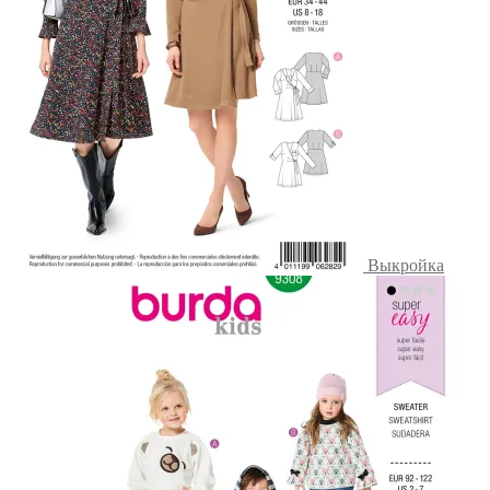
Выкройка