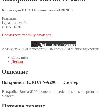
Коллекция BURDA осень-зима 2019/2020
Размеры:
Германия 36-46
США 10-20
Посмотреть таблицу размеров
Добавить в избранное
Артикул:
6296B
Категории:
Выкройки
,
Женские выкройки
Описание
Детали
Описание
Выкройка BURDA №6296 — Свитер
Выкройка Burda 6296 включает в себя несколько вариантов
моделей
Похожие товары