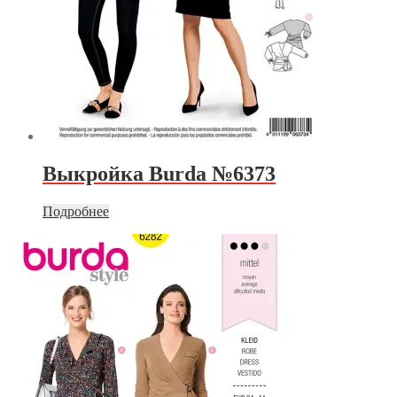
Выкройка Burda №6373
Подробнее