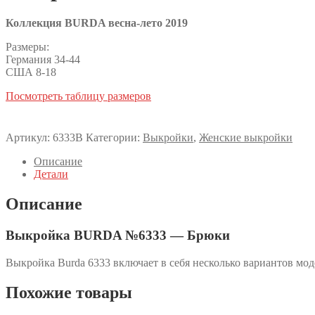
Коллекция BURDA весна-лето 2019
Размеры:
Германия 34-44
США 8-18
Посмотреть таблицу размеров
Артикул:
6333B
Категории:
Выкройки
,
Женские выкройки
Описание
Детали
Описание
Выкройка BURDA №6333 — Брюки
Выкройка Burda 6333 включает в себя несколько вариантов мо
Похожие товары