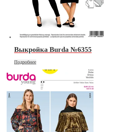
Выкройка Burda №6355
Подробнее