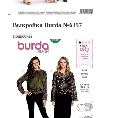
Выкройка Burda №6357
Подробнее