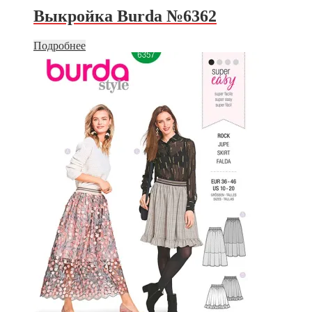
Выкройка Burda №6362
Подробнее