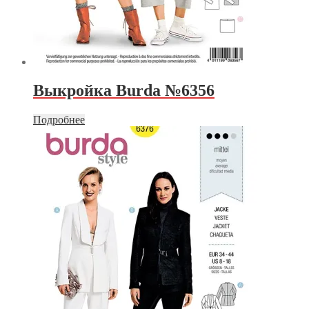
Выкройка Burda №6356
Подробнее