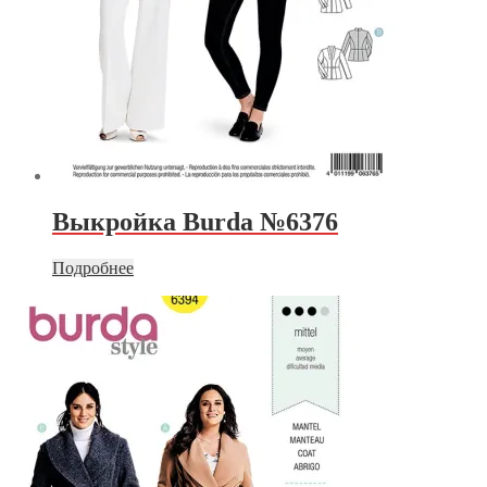
Выкройка Burda №6376
Подробнее