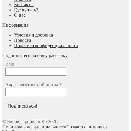
Контакты
Где купить?
О нас
Информация
Условия и доставка
Новости
Политика конфиденциальности
Подпишитесь на нашу рассылку
Имя
Адрес электронной почты
*
© Евровыкройка и Ко 2026
Политика конфиденциальности
Создано с помощью