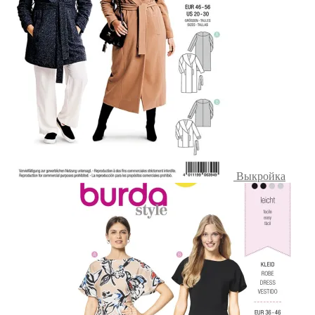
Выкройка