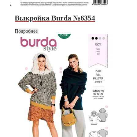
Выкройка Burda №6354
Подробнее