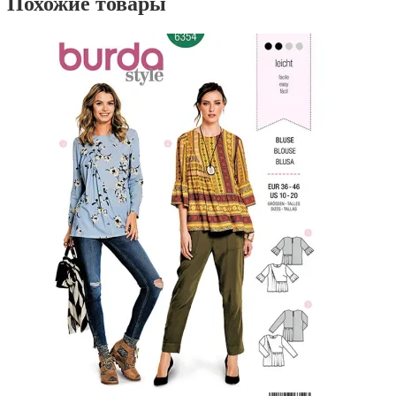
Похожие товары