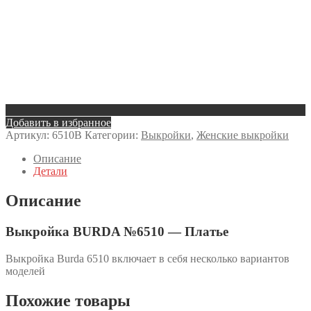
Добавить в избранное
Артикул:
6510B
Категории:
Выкройки
,
Женские выкройки
Описание
Детали
Описание
Выкройка BURDA №6510 — Платье
Выкройка Burda 6510 включает в себя несколько вариантов
моделей
Похожие товары