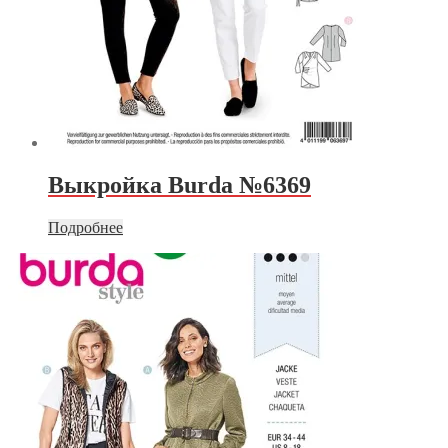
Выкройка Burda №6369
Подробнее