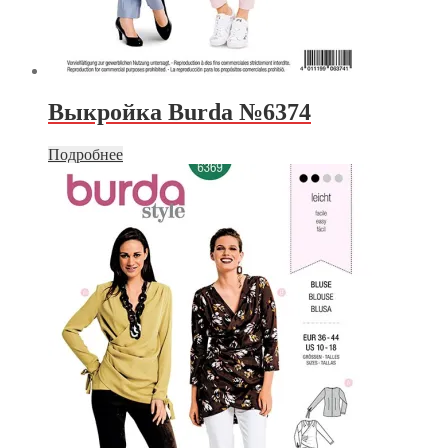
Выкройка Burda №6374
Подробнее