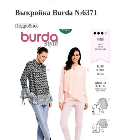
Выкройка Burda №6371
Подробнее