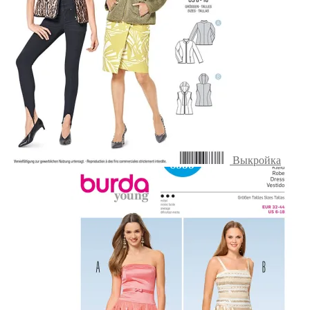
Выкройка