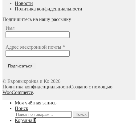
Новости
Политика конфиденциальности
Подпишитесь на нашу рассылку
Имя
Адрес электронной почты
*
© Евровыкройка и Ко 2026
Политика конфиденциальности
Создано с помощью
WooCommerce
.
Моя учётная запись
Поиск
Искать:
Поиск
Корзина
0