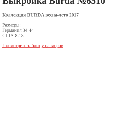
Выкройка Burda №6510
Коллекция BURDA весна-лето 2017
Размеры:
Германия 34-44
США 8-18
Посмотреть таблицу размеров