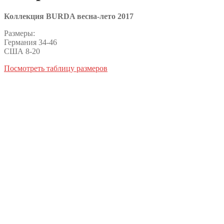
Коллекция BURDA весна-лето 2017
Размеры:
Германия 34-46
США 8-20
Посмотреть таблицу размеров