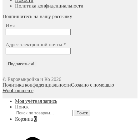
Новости
Политика конфиденциальности
Подпишитесь на нашу рассылку
Имя
Адрес электронной почты
*
© Евровыкройка и Ко 2026
Политика конфиденциальности
Создано с помощью
WooCommerce
.
Моя учётная запись
Поиск
Искать:
Поиск
Корзина
0