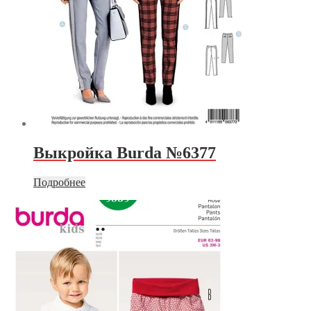
Выкройка Burda №6377
Подробнее