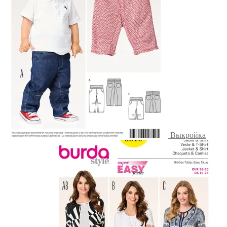
Выкройка