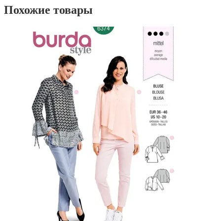
Похожие товары