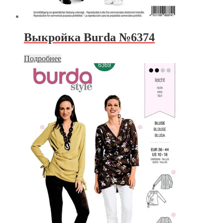
Выкройка Burda №6374
Подробнее