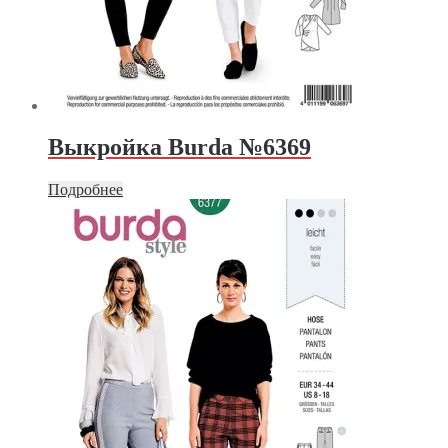
Выкройка Burda №6369
Подробнее