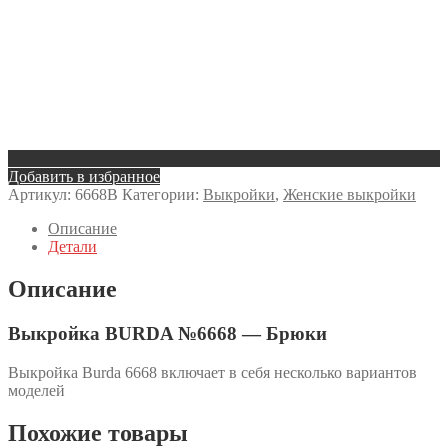
Добавить в избранное
Артикул:
6668B
Категории:
Выкройки
,
Женские выкройки
Описание
Детали
Описание
Выкройка BURDA №6668 — Брюки
Выкройка Burda 6668 включает в себя несколько вариантов
моделей
Похожие товары