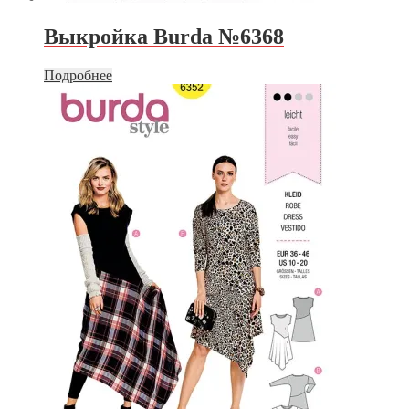
Выкройка Burda №6368
Подробнее