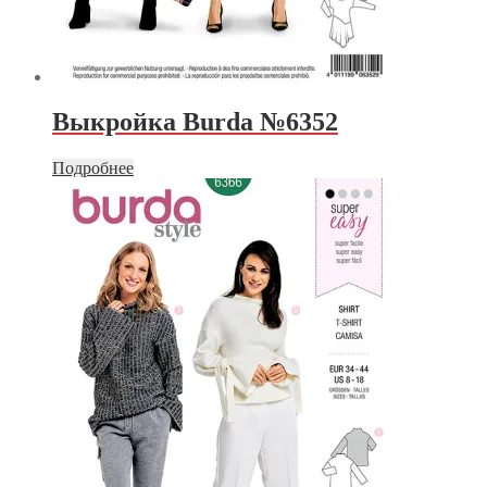
Выкройка Burda №6352
Подробнее