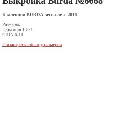
Выкройка Burda №6668
Коллекция BURDA весна-лето 2016
Размеры:
Германия 16-21
США 6-16
Посмотреть таблицу размеров