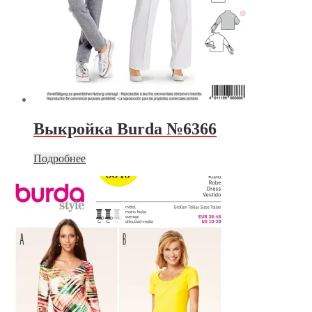
Выкройка Burda №6366
Подробнее