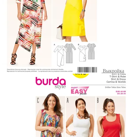
Выкройка