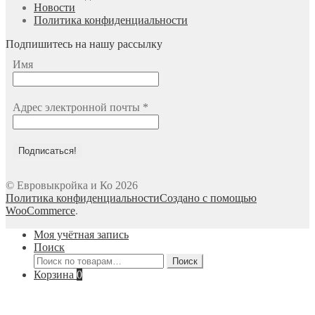
Новости
Политика конфиденциальности
Подпишитесь на нашу рассылку
Имя
Адрес электронной почты
*
© Евровыкройка и Ко 2026
Политика конфиденциальности
Создано с помощью
WooCommerce
.
Моя учётная запись
Поиск
Искать:
Поиск
Корзина
0