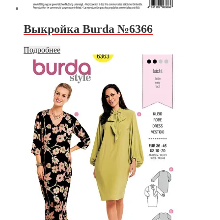
Выкройка Burda №6366
Подробнее