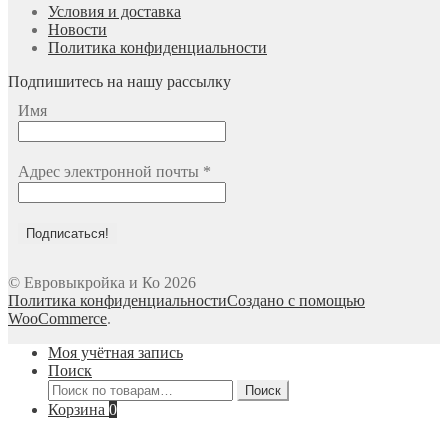
Условия и доставка
Новости
Политика конфиденциальности
Подпишитесь на нашу рассылку
Имя
Адрес электронной почты
*
© Евровыкройка и Ко 2026
Политика конфиденциальности
Создано с помощью
WooCommerce
.
Моя учётная запись
Поиск
Искать:
Поиск
Корзина
0