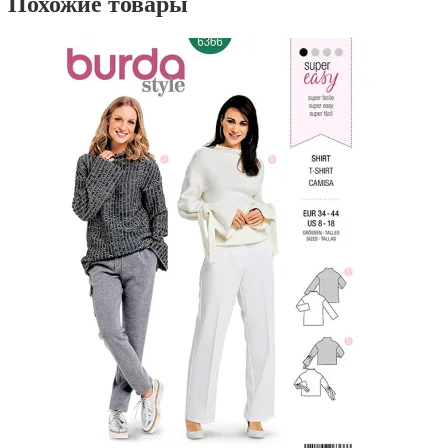
Похожие товары