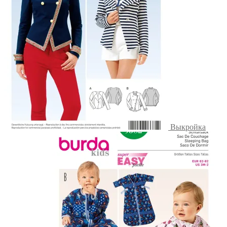
Выкройка