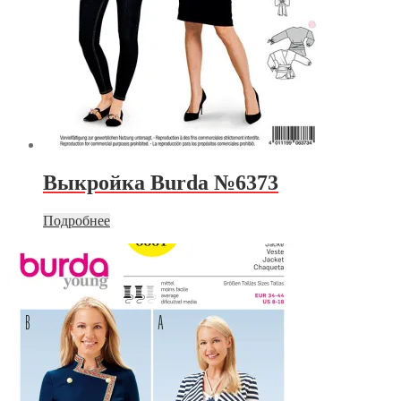
Выкройка Burda №6373
Подробнее