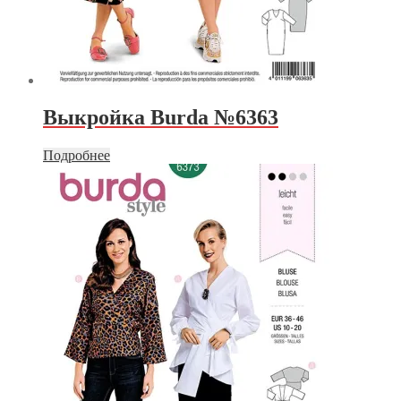
Выкройка Burda №6363
Подробнее