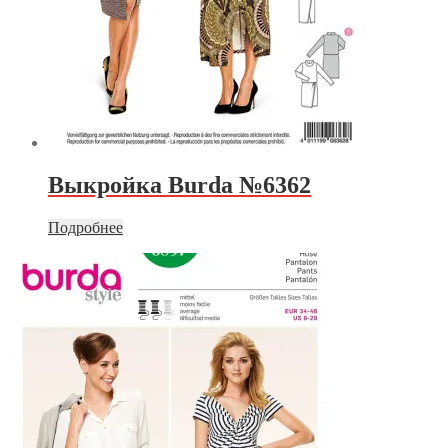
Выкройка Burda №6362
Подробнее