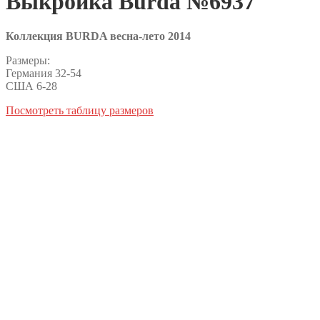
Выкройка Burda №6937
Коллекция BURDA весна-лето 2014
Размеры:
Германия 32-54
США 6-28
Посмотреть таблицу размеров