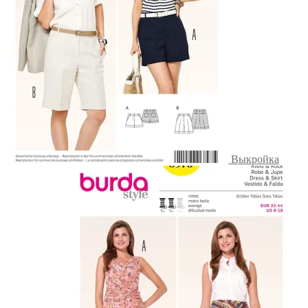
Выкройка