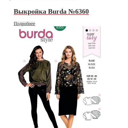
Выкройка Burda №6360
Подробнее