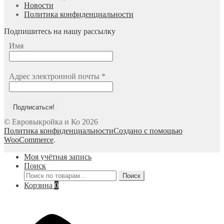
Новости
Политика конфиденциальности
Подпишитесь на нашу рассылку
Имя
Адрес электронной почты
*
© Евровыкройка и Ко 2026
Политика конфиденциальности
Создано с помощью
WooCommerce
.
Моя учётная запись
Поиск
Искать:
Поиск
Корзина
0