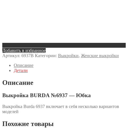
Добавить в избранное
Артикул:
6937B
Категории:
Выкройки
,
Женские выкройки
Описание
Детали
Описание
Выкройка BURDA №6937 — Юбка
Выкройка Burda 6937 включает в себя несколько вариантов
моделей
Похожие товары