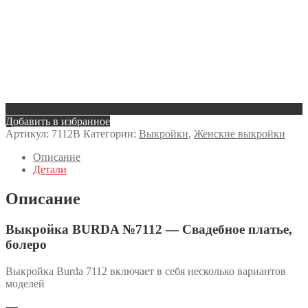
Добавить в избранное
Артикул:
7112B
Категории:
Выкройки
,
Женские выкройки
Описание
Детали
Описание
Выкройка BURDA №7112 — Свадебное платье,
болеро
Выкройка Burda 7112 включает в себя несколько вариантов
моделей