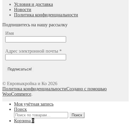
Условия и доставка
Новости
Политика конфиденциальности
Подпишитесь на нашу рассылку
Имя
Адрес электронной почты
*
© Евровыкройка и Ко 2026
Политика конфиденциальности
Создано с помощью
WooCommerce
.
Моя учётная запись
Поиск
Искать:
Поиск
Корзина
0