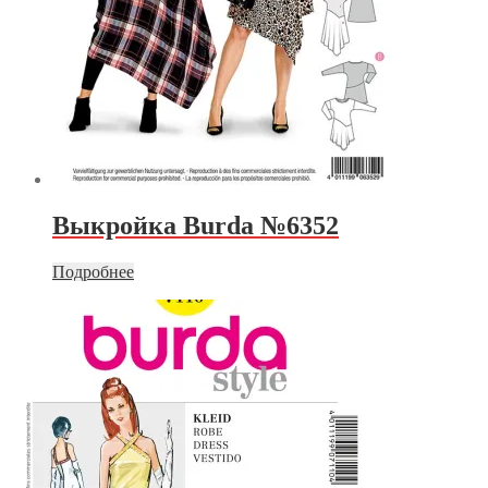
Выкройка Burda №6352
Подробнее