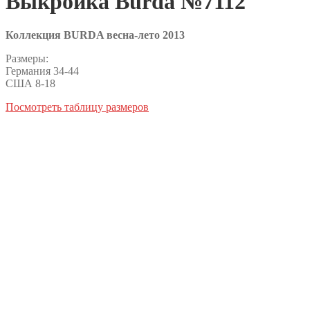
Выкройка Burda №7112
Коллекция BURDA весна-лето 2013
Размеры:
Германия 34-44
США 8-18
Посмотреть таблицу размеров