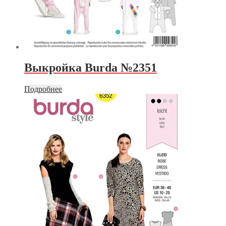
Выкройка Burda №2351
Подробнее