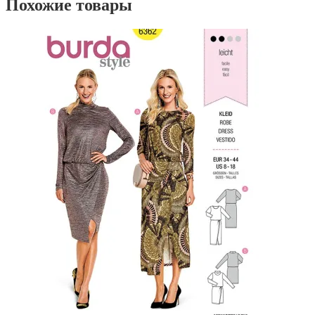
Похожие товары