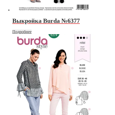
Выкройка Burda №6377
Подробнее