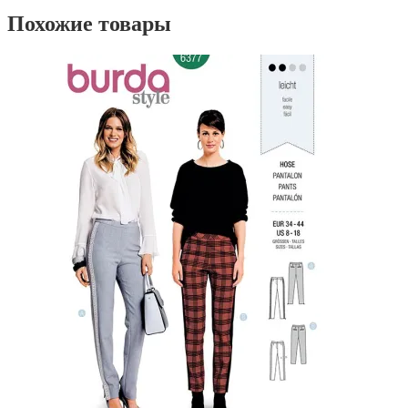
Похожие товары