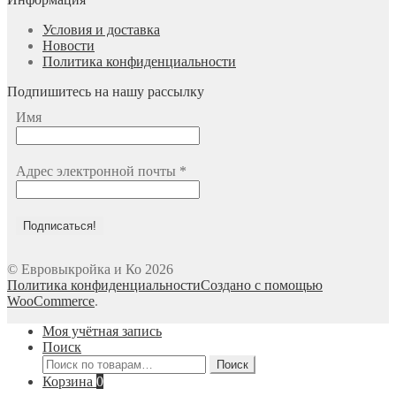
Условия и доставка
Новости
Политика конфиденциальности
Подпишитесь на нашу рассылку
Имя
Адрес электронной почты
*
© Евровыкройка и Ко 2026
Политика конфиденциальности
Создано с помощью
WooCommerce
.
Моя учётная запись
Поиск
Искать:
Поиск
Корзина
0