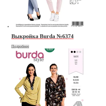
Выкройка Burda №6374
Подробнее