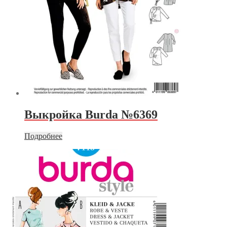
Выкройка Burda №6369
Подробнее