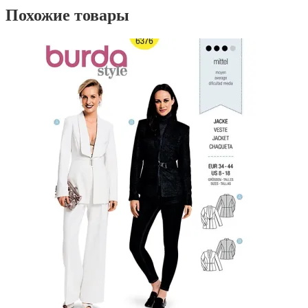
Похожие товары