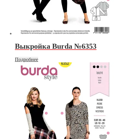
Выкройка Burda №6353
Подробнее