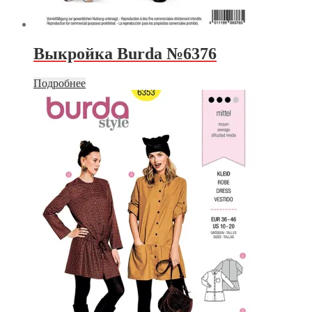
Выкройка Burda №6376
Подробнее