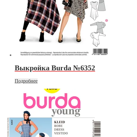
Выкройка Burda №6352
Подробнее