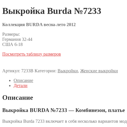
Выкройка Burda №7233
Коллекция BURDA весна-лето 2012
Размеры:
Германия 32-44
США 6-18
Посмотреть таблицу размеров
Артикул:
7233B
Категории:
Выкройки
,
Женские выкройки
Описание
Детали
Описание
Выкройка BURDA №7233 — Комбинезон, платье
Выкройка Burda 7233 включает в себя несколько вариантов мо