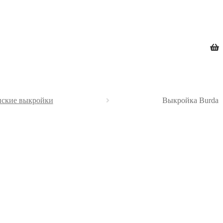
ские выкройки
Выкройка Burda