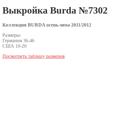
Выкройка Burda №7302
Коллекция BURDA осень-зима 2011/2012
Размеры:
Германия 36-46
США 10-20
Посмотреть таблицу размеров