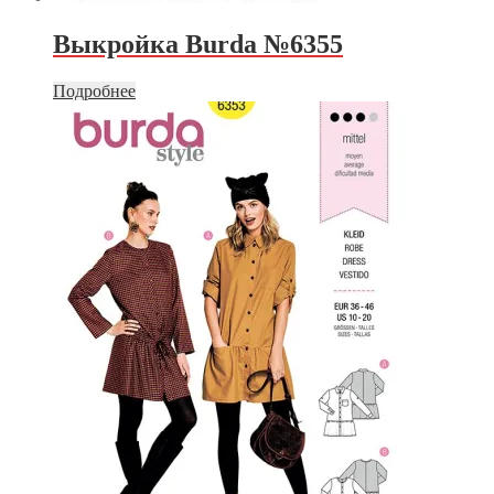
Выкройка Burda №6355
Подробнее