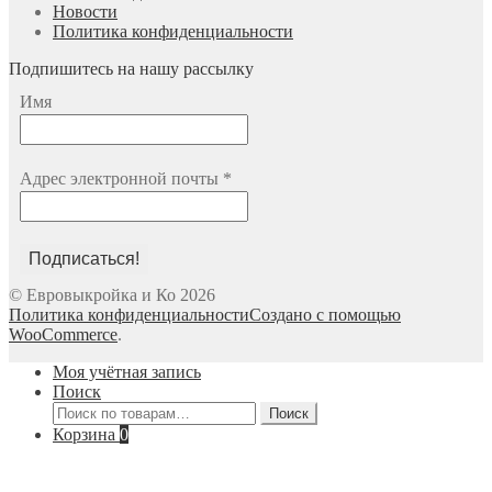
Новости
Политика конфиденциальности
Подпишитесь на нашу рассылку
Имя
Адрес электронной почты
*
© Евровыкройка и Ко 2026
Политика конфиденциальности
Создано с помощью
WooCommerce
.
Моя учётная запись
Поиск
Искать:
Поиск
Корзина
0