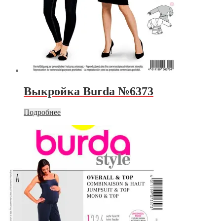
Выкройка Burda №6373
Подробнее