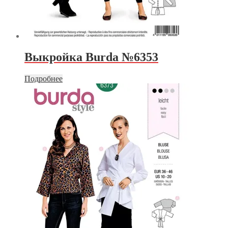
Выкройка Burda №6353
Подробнее