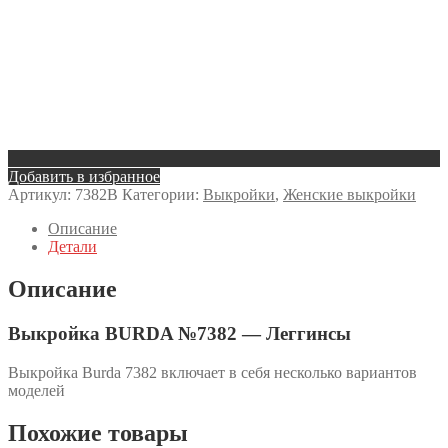
Добавить в избранное
Артикул:
7382B
Категории:
Выкройки
,
Женские выкройки
Описание
Детали
Описание
Выкройка BURDA №7382 — Леггинсы
Выкройка Burda 7382 включает в себя несколько вариантов
моделей
Похожие товары