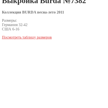
Выкройка Burda №7382
Коллекция BURDA весна-лето 2011
Размеры:
Германия 32-42
США 6-16
Посмотреть таблицу размеров