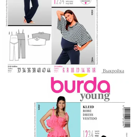
Выкройка