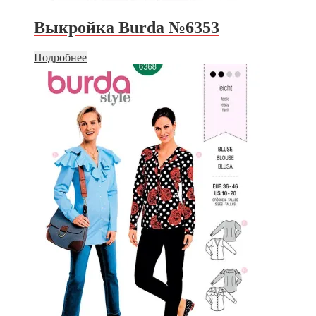
Выкройка Burda №6353
Подробнее