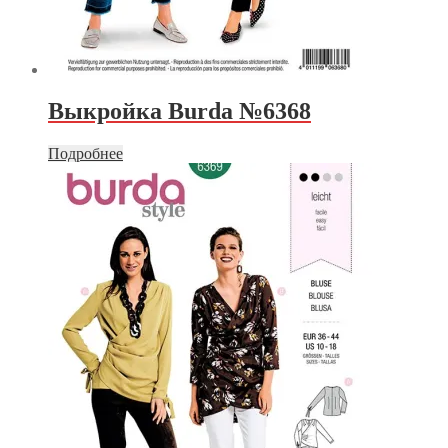
Выкройка Burda №6368
Подробнее