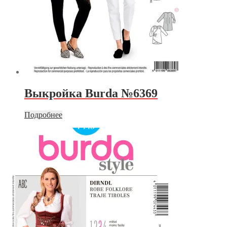
Выкройка Burda №6369
Подробнее