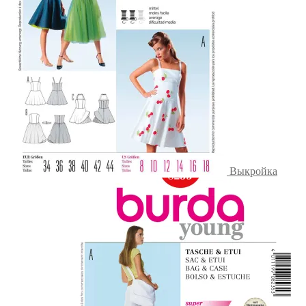
Выкройка