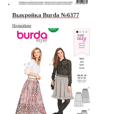
Выкройка Burda №6377
Подробнее