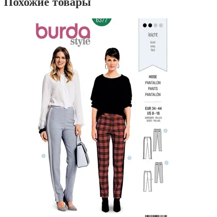
Похожие товары