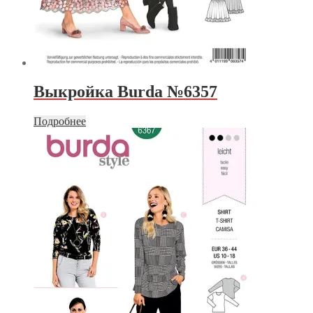
Выкройка Burda №6357
Подробнее