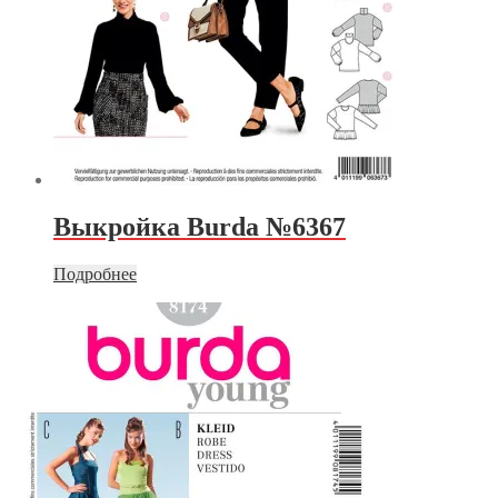
Выкройка Burda №6367
Подробнее