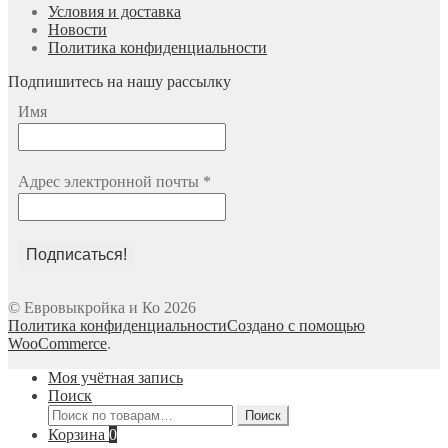
Условия и доставка
Новости
Политика конфиденциальности
Подпишитесь на нашу рассылку
Имя
Адрес электронной почты
*
© Евровыкройка и Ко 2026
Политика конфиденциальности
Создано с помощью
WooCommerce
.
Моя учётная запись
Поиск
Искать:
Поиск
Корзина
0