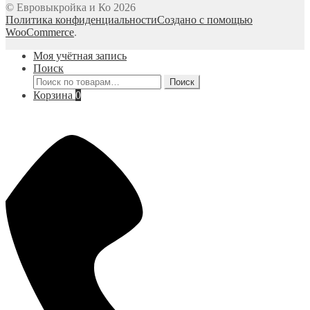
© Евровыкройка и Ко 2026
Политика конфиденциальности
Создано с помощью
WooCommerce
.
Моя учётная запись
Поиск
Искать:
Поиск
Корзина
0