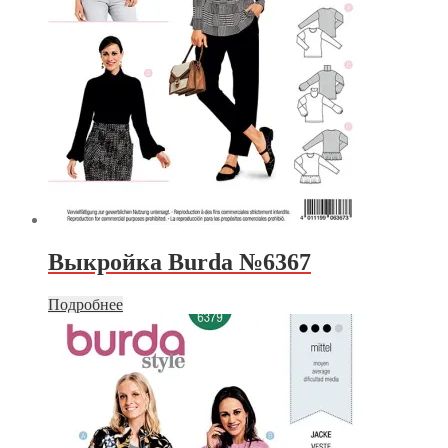
Выкройка Burda №6367
Подробнее