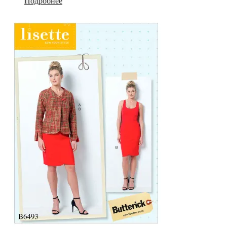
Подробнее