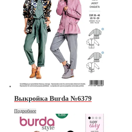
Выкройка Burda №6379
Подробнее