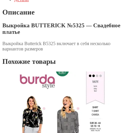
Описание
Выкройка BUTTERICK №5325 — Свадебное
платье
Выкройка Butterick B5325 включает в себя несколько
вариантов размеров
Похожие товары