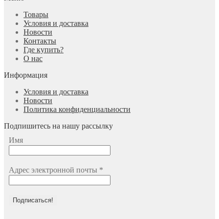
Товары
Условия и доставка
Новости
Контакты
Где купить?
О нас
Информация
Условия и доставка
Новости
Политика конфиденциальности
Подпишитесь на нашу рассылку
Имя
Адрес электронной почты
*