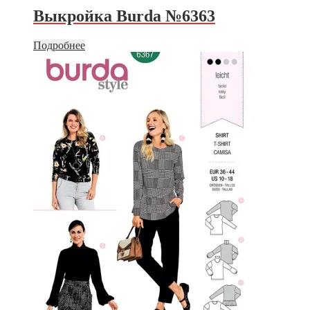
Выкройка Burda №6363
Подробнее