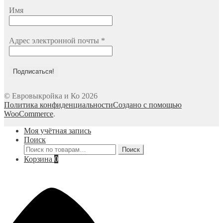
Имя
Адрес электронной почты
*
© Евровыкройка и Ко 2026
Политика конфиденциальности
Создано с помощью
WooCommerce
.
Моя учётная запись
Поиск
Искать:
Поиск
Корзина
0