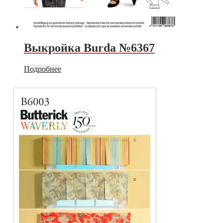
Выкройка Burda №6367
Подробнее