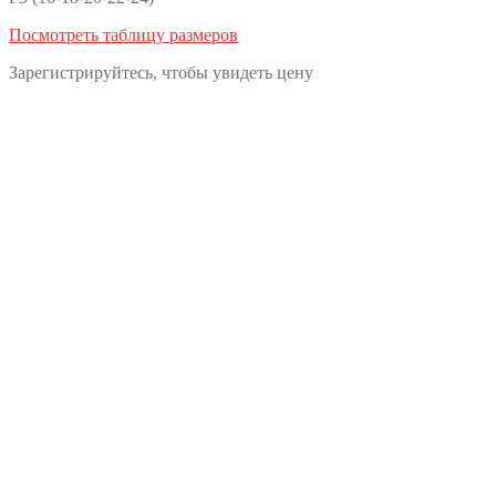
Посмотреть таблицу размеров
Зарегистрируйтесь, чтобы увидеть цену