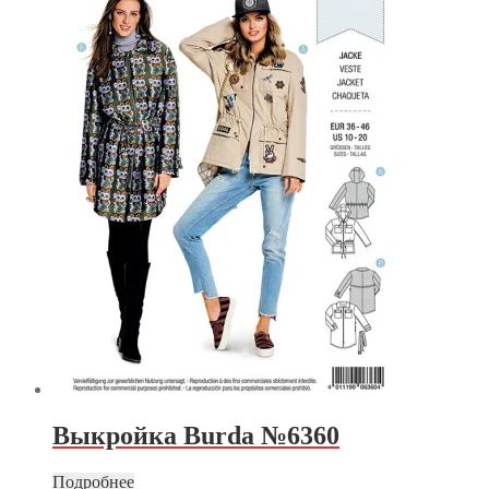
Выкройка Burda №6360
Подробнее