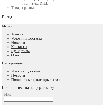
Фурнитура DILL
Товары разные
Бренд
Меню
Товары
Условия и доставка
Новости
Контакты
Где купить?
О нас
Информация
Условия и доставка
Новости
Политика конфиденциальности
Подпишитесь на нашу рассылку
Имя