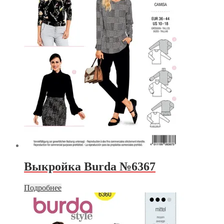
Выкройка Burda №6367
Подробнее