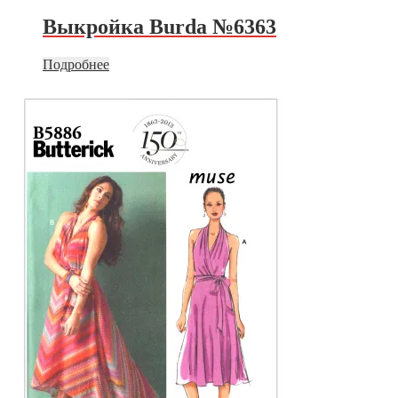
Выкройка Burda №6363
Подробнее