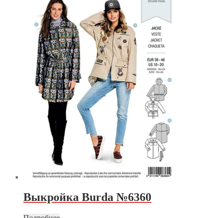
Выкройка Burda №6360
Подробнее