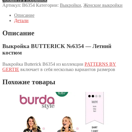
Артикул:
B6354
Категории:
Выкройки
,
Женские выкройки
Описание
Детали
Описание
Выкройка BUTTERICK №6354 — Летний
костюм
Выкройка Butterick B6354 из коллекции
PATTERNS BY
GERTIE
включает в себя несколько вариантов размеров
Похожие товары