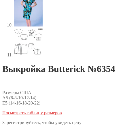
Выкройка Butterick №6354
Размеры США
А5 (6-8-10-12-14)
E5 (14-16-18-20-22)
Посмотреть таблицу размеров
Зарегистрируйтесь, чтобы увидеть цену