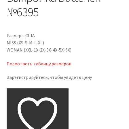
№6395
Размеры США
MISS (XS-S-M-L-XL)
WOMAN (XXL-1X-2X-3X-4X-5X-6X)
Посмотреть таблицу размеров
Зарегистрируйтесь, чтобы увидеть цену