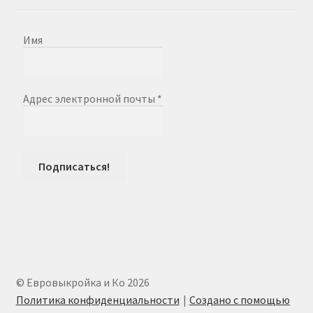
Имя
Адрес электронной почты
*
© Евровыкройка и Ко 2026
Политика конфиденциальности
Создано с помощью