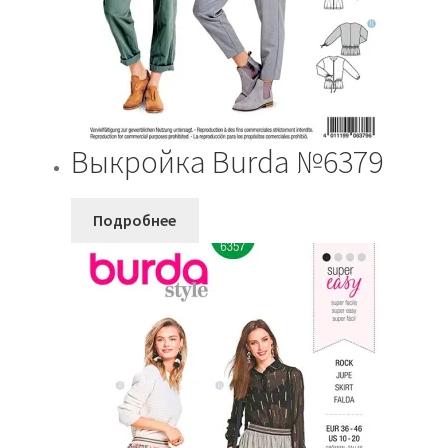
Выкройка Burda №6379
Подробнее