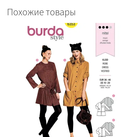
Похожие товары