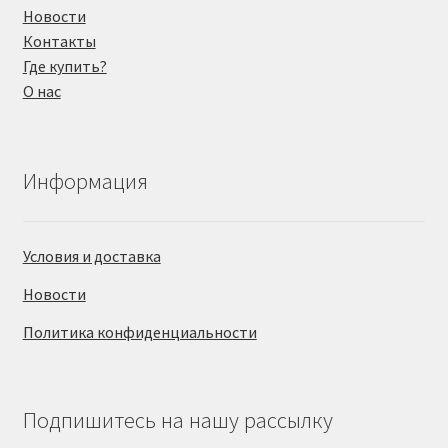
Новости
Контакты
Где купить?
О нас
Информация
Условия и доставка
Новости
Политика конфиденциальности
Подпишитесь на нашу рассылку