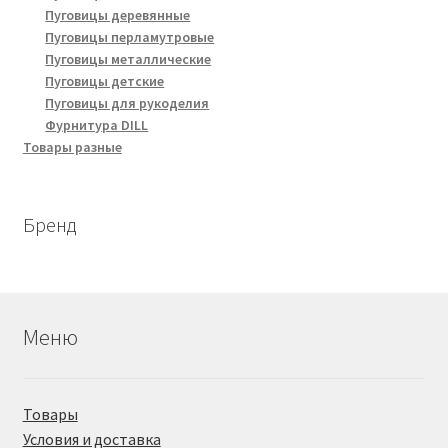
Пуговицы деревянные
Пуговицы перламутровые
Пуговицы металлические
Пуговицы детские
Пуговицы для рукоделия
Фурнитура DILL
Товары разные
Бренд
Меню
Товары
Условия и доставка