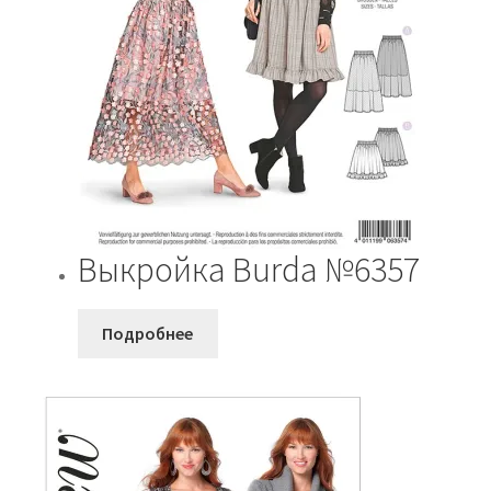
Выкройка Burda №6357
Подробнее