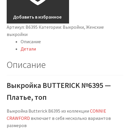
Добавить в избранное
Артикул:
B6395
Категории:
Выкройки
,
Женские
выкройки
Описание
Детали
Описание
Выкройка BUTTERICK №6395 —
Платье, топ
Выкройка Butterick B6395 из коллекции
CONNIE
CRAWFORD
включает в себя несколько вариантов
размеров