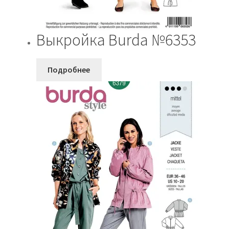
Выкройка Burda №6353
Подробнее