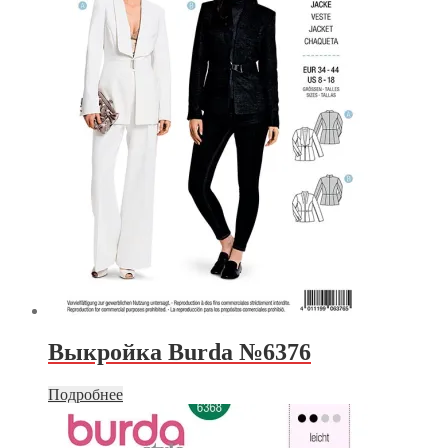
Выкройка Burda №6376
Подробнее