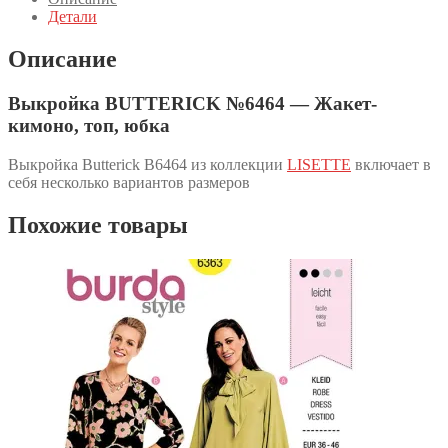
Детали
Описание
Выкройка BUTTERICK №6464 — Жакет-
кимоно, топ, юбка
Выкройка Butterick B6464 из коллекции
LISETTE
включает в
себя несколько вариантов размеров
Похожие товары