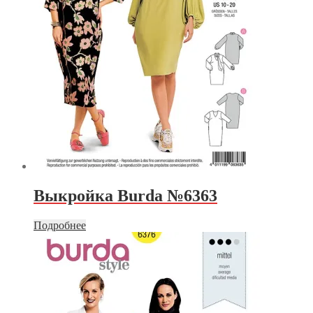
Выкройка Burda №6363
Подробнее