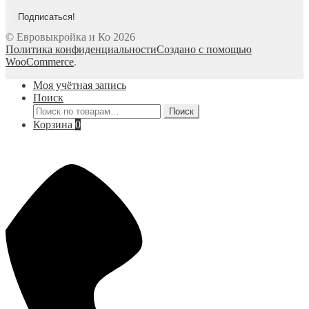
© Евровыкройка и Ко 2026
Политика конфиденциальности
Создано с помощью
WooCommerce
.
Моя учётная запись
Поиск
Искать:
Поиск
Корзина
0