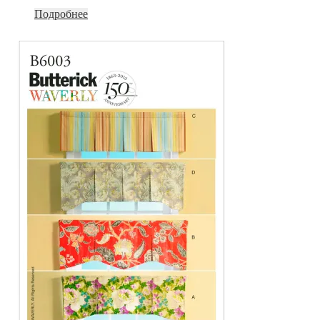
Подробнее