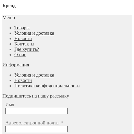
Бренд
Меню
Товары
Условия и доставка
Новости
Контакты
Где купить?
О нас
Информация
Условия и доставка
Новости
Политика конфиденциальности
Подпишитесь на нашу рассылку
Имя
Адрес электронной почты
*