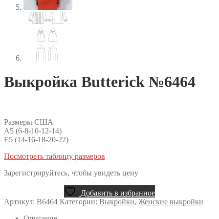
Выкройка Butterick №6464
Размеры США
A5 (6-8-10-12-14)
E5 (14-16-18-20-22)
Посмотреть таблицу размеров
Зарегистрируйтесь, чтобы увидеть цену
Добавить в избранное
Артикул:
B6464
Категории:
Выкройки
,
Женские выкройки
Описание